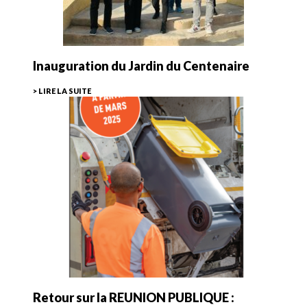
Inauguration du Jardin du Centenaire
> LIRE LA SUITE
Retour sur la REUNION PUBLIQUE :