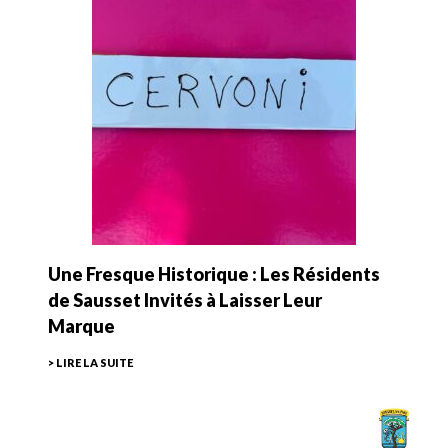
Une Fresque Historique : Les Résidents
de Sausset Invités à Laisser Leur
Marque
> LIRE LA SUITE