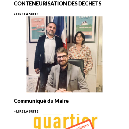
CONTENEURISATION DES DECHETS
> LIRE LA SUITE
Communiqué du Maire
> LIRE LA SUITE