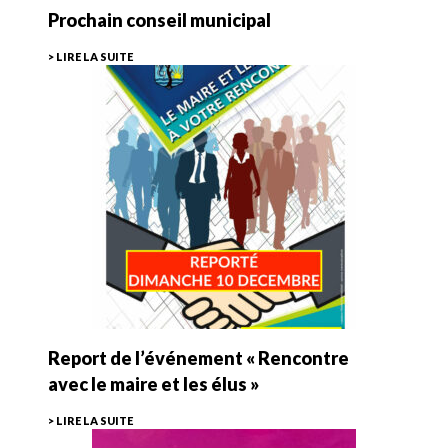
Prochain conseil municipal
> LIRE LA SUITE
Report de l’événement « Rencontre
avec le maire et les élus »
> LIRE LA SUITE