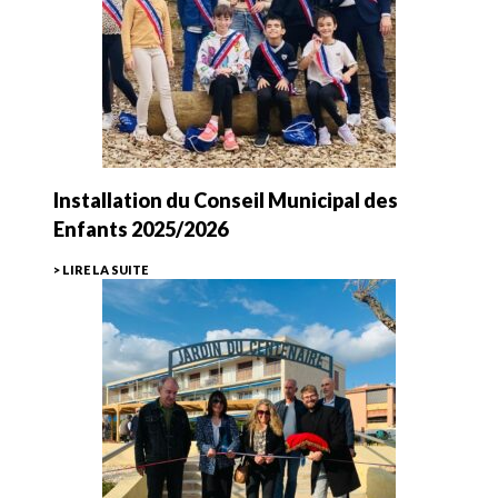
Installation du Conseil Municipal des
Enfants 2025/2026
> LIRE LA SUITE