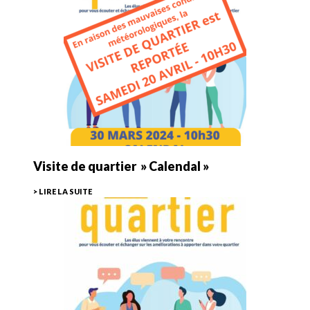
Visite de quartier » Calendal »
> LIRE LA SUITE