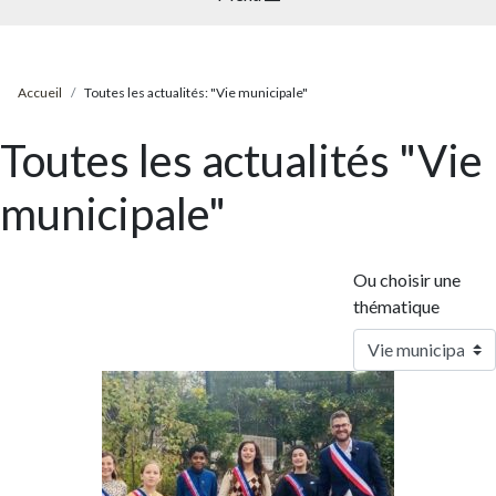
Accueil
Toutes les actualités: "Vie municipale"
Toutes les actualités "Vie
municipale"
Ou choisir une
thématique