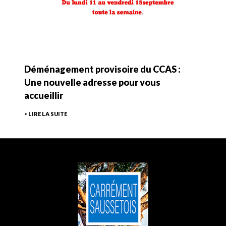
Déménagement provisoire du CCAS :
Une nouvelle adresse pour vous
accueillir
> LIRE LA SUITE