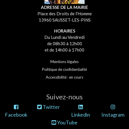
ADRESSE DE LA MAIRIE
Place des Droits de l'Homme
13960 SAUSSET-LES-PINS
HORAIRES
Du Lundi au Vendredi
de 08h30 à 12h00
et de 14h00 à 17h00
Mentions légales
Politique de confidentialité
Accessibilité : en cours
Suivez-nous
Twitter
Facebook
Linkedin
Instagram
YouTube