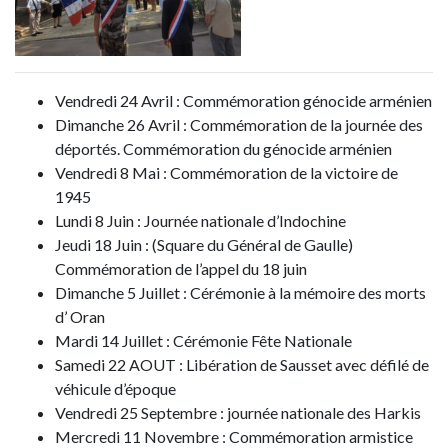
Vendredi 24 Avril : Commémoration génocide arménien
Dimanche 26 Avril : Commémoration de la journée des
déportés. Commémoration du génocide arménien
Vendredi 8 Mai : Commémoration de la victoire de
1945
Lundi 8 Juin : Journée nationale d’Indochine
Jeudi 18 Juin : (Square du Général de Gaulle)
Commémoration de l’appel du 18 juin
Dimanche 5 Juillet : Cérémonie à la mémoire des morts
d’ Oran
Mardi 14 Juillet : Cérémonie Fête Nationale
Samedi 22 AOUT : Libération de Sausset avec défilé de
véhicule d’époque
Vendredi 25 Septembre : journée nationale des Harkis
Mercredi 11 Novembre : Commémoration armistice