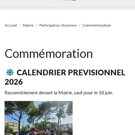
Accueil
Mairie
Participation citoyenne
Commémoration
Commémoration
CALENDRIER PREVISIONNEL
2026
Rassemblement devant la Mairie, sauf pour le 18 juin.