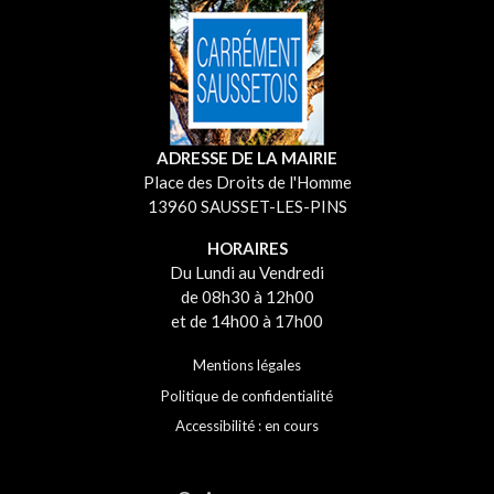
ADRESSE DE LA MAIRIE
Place des Droits de l'Homme
13960 SAUSSET-LES-PINS
HORAIRES
Du Lundi au Vendredi
de 08h30 à 12h00
et de 14h00 à 17h00
Mentions légales
Politique de confidentialité
Accessibilité : en cours