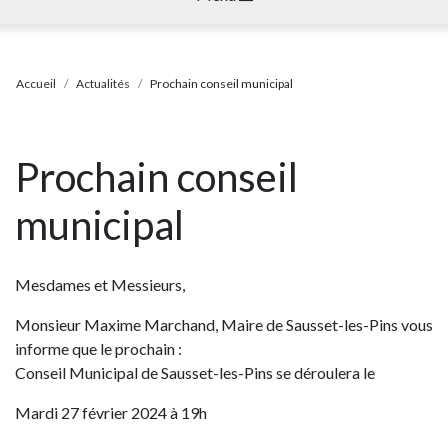
Accueil
Actualités
Prochain conseil municipal
Prochain conseil
municipal
Mesdames et Messieurs,
Monsieur Maxime Marchand, Maire de Sausset-les-Pins vous
informe que le prochain :
Conseil Municipal de Sausset-les-Pins se déroulera le
Mardi 27 février 2024 à 19h