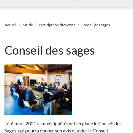
Accueil
Mairie
Participation citoyenne
Conseil des sages
Conseil des sages
Le 6 mars 2021 la municipalité met en place le Conseil des
Sages, qui pourra donner son avis et aider le Conseil