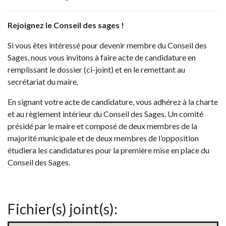
Rejoignez le Conseil des sages !
Si vous êtes intéressé pour devenir membre du Conseil des
Sages, nous vous invitons à faire acte de candidature en
remplissant le dossier (ci-joint) et en le remettant au
secrétariat du maire.
En signant votre acte de candidature, vous adhérez à la charte
et au règlement intérieur du Conseil des Sages. Un comité
présidé par le maire et composé de deux membres de la
majorité municipale et de deux membres de l’opposition
étudiera les candidatures pour la première mise en place du
Conseil des Sages.
Fichier(s) joint(s):