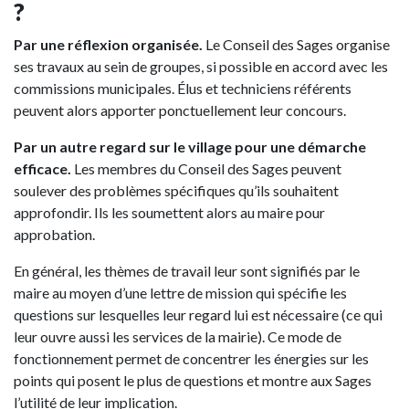
?
Par une réflexion organisée.
Le Conseil des Sages organise
ses travaux au sein de groupes, si possible en accord avec les
commissions municipales. Élus et techniciens référents
peuvent alors apporter ponctuellement leur concours.
Par un autre regard sur le village pour une démarche
efficace.
Les membres du Conseil des Sages peuvent
soulever des problèmes spécifiques qu’ils souhaitent
approfondir. Ils les soumettent alors au maire pour
approbation.
En général, les thèmes de travail leur sont signifiés par le
maire au moyen d’une lettre de mission qui spécifie les
questions sur lesquelles leur regard lui est nécessaire (ce qui
leur ouvre aussi les services de la mairie). Ce mode de
fonctionnement permet de concentrer les énergies sur les
points qui posent le plus de questions et montre aux Sages
l’utilité de leur implication.