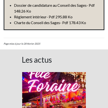
Dossier de candidature au Conseil des Sages- Pdf
148.26 Ko
Règlement intérieur- Pdf 295.88 Ko
Charte du Conseil des Sages- Pdf 178.43 Ko
Page mise à jour le 28 février 2025
Les actus