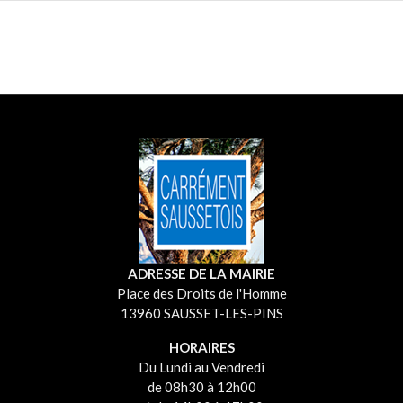
ADRESSE DE LA MAIRIE
Place des Droits de l'Homme
13960 SAUSSET-LES-PINS
HORAIRES
Du Lundi au Vendredi
de 08h30 à 12h00