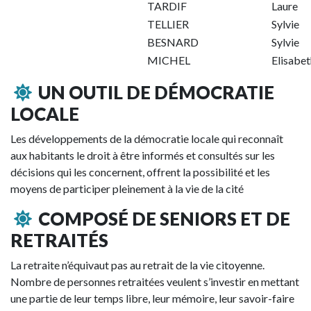
TARDIF
Laure
TELLIER
Sylvie
BESNARD
Sylvie
MICHEL
Elisabet
UN OUTIL DE DÉMOCRATIE
LOCALE
Les développements de la démocratie locale qui reconnaît
aux habitants le droit à être informés et consultés sur les
décisions qui les concernent, offrent la possibilité et les
moyens de participer pleinement à la vie de la cité
COMPOSÉ DE SENIORS ET DE
RETRAITÉS
La retraite n’équivaut pas au retrait de la vie citoyenne.
Nombre de personnes retraitées veulent s’investir en mettant
une partie de leur temps libre, leur mémoire, leur savoir-faire