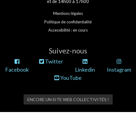
et de 14h00 à 17h00
Mentions légales
Politique de confidentialité
Accessibilité : en cours
Suivez-nous
Twitter
Facebook
Linkedin
Instagram
YouTube
ENCORE UN SITE WEB COLLECTIVITÉS !