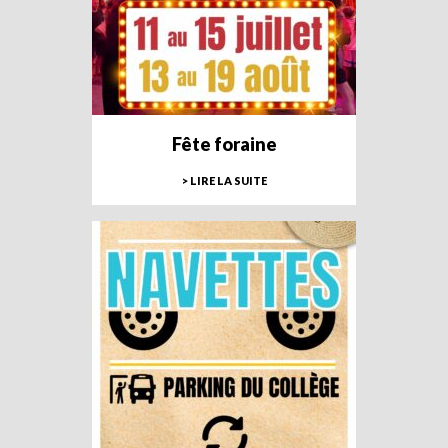
Fête foraine
> LIRE LA SUITE