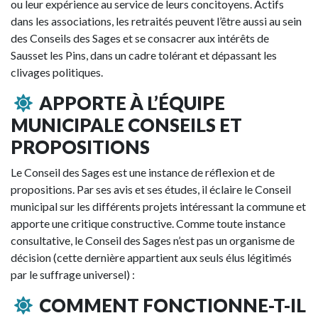
ou leur expérience au service de leurs concitoyens. Actifs
dans les associations, les retraités peuvent l’être aussi au sein
des Conseils des Sages et se consacrer aux intérêts de
Sausset les Pins, dans un cadre tolérant et dépassant les
clivages politiques.
APPORTE À L’ÉQUIPE
MUNICIPALE CONSEILS ET
PROPOSITIONS
Le Conseil des Sages est une instance de réflexion et de
propositions. Par ses avis et ses études, il éclaire le Conseil
municipal sur les différents projets intéressant la commune et
apporte une critique constructive. Comme toute instance
consultative, le Conseil des Sages n’est pas un organisme de
décision (cette dernière appartient aux seuls élus légitimés
par le suffrage universel) :
COMMENT FONCTIONNE-T-IL