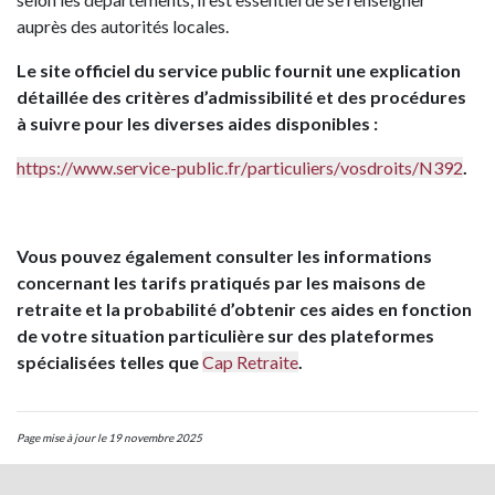
auprès des autorités locales.
Le site officiel du service public fournit une explication
détaillée des critères d’admissibilité et des procédures
à suivre pour les diverses aides disponibles :
https://www.service-public.fr/
particuliers/vosdroits/N392
.
Vous pouvez également consulter les informations
concernant les tarifs pratiqués par les maisons de
retraite et la probabilité d’obtenir ces aides en fonction
de votre situation particulière sur des plateformes
spécialisées telles que
Cap Retraite
.
Page mise à jour le 19 novembre 2025