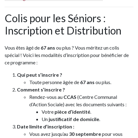
Colis pour les Séniors :
Inscription et Distribution
Vous êtes âgé de
67 ans
ou plus ? Vous méritez un colis
spécial ! Voici les modalités d’inscription pour bénéficier de
ce programme :
Qui peut s’inscrire ?
Toute personne âgée de
67 ans
ou plus.
Comment s’inscrire ?
Rendez-vous au
CCAS
(Centre Communal
d’Action Sociale) avec les documents suivants :
Votre
pièce d’identité
.
Un
justificatif de domicile
.
Date limite d’inscription :
Vous avez jusqu’au
30 septembre
pour vous