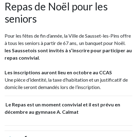
Repas de Noël pour les
seniors
Pour les fêtes de fin d’année, la Ville de Sausset-les-Pins offre
à tous les seniors à partir de 67 ans, un banquet pour Noël.
les Saussetois sont invités à s’inscrire pour participer au
repas convivial
.
Les inscriptions auront lieu en octobre
au CCAS
Une pièce d’identité, la taxe d’habitation et un justificatif de
domicile seront demandés lors de l’inscription.
Le Repas est un moment convivial et il est prévu en
décembre au gymnase A. Calmat