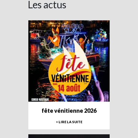
Les actus
fête vénitienne 2026
> LIRE LA SUITE