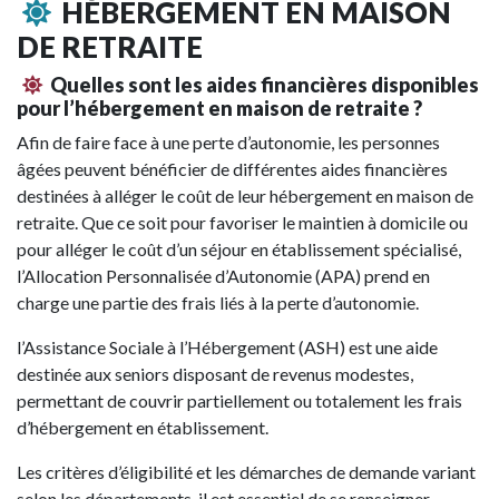
HÉBERGEMENT EN MAISON
DE RETRAITE
Quelles sont les aides financières disponibles
pour l’hébergement en maison de retraite ?
Afin de faire face à une perte d’autonomie, les personnes
âgées peuvent bénéficier de différentes aides financières
destinées à alléger le coût de leur hébergement en maison de
retraite. Que ce soit pour favoriser le maintien à domicile ou
pour alléger le coût d’un séjour en établissement spécialisé,
l’Allocation Personnalisée d’Autonomie (APA) prend en
charge une partie des frais liés à la perte d’autonomie.
l’Assistance Sociale à l’Hébergement (ASH) est une aide
destinée aux seniors disposant de revenus modestes,
permettant de couvrir partiellement ou totalement les frais
d’hébergement en établissement.
Les critères d’éligibilité et les démarches de demande variant
selon les départements, il est essentiel de se renseigner