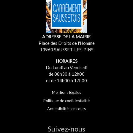
ADRESSE DE LA MAIRIE
Place des Droits de l'Homme
13960 SAUSSET-LES-PINS
HORAIRES
Du Lundi au Vendredi
de 08h30 à 12h00
et de 14h00 à 17h00
Mentions légales
Politique de confidentialité
Accessibilité : en cours
Suivez-nous