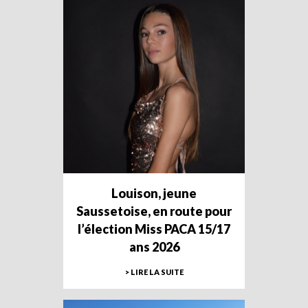
Louison, jeune
Saussetoise, en route pour
l’élection Miss PACA 15/17
ans 2026
> LIRE LA SUITE