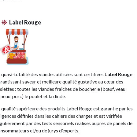
Label Rouge
 quasi-totalité des viandes utilisées sont certifiées
Label Rouge
,
rantissant saveur et meilleure qualité gustative au cœur des
siettes : toutes les viandes fraîches de boucherie (bœuf, veau,
neau, porc) le poulet et la dinde.
 qualité supérieure des produits Label Rouge est garantie par les
igences définies dans les cahiers des charges et est vérifiée
gulièrement par des tests sensoriels réalisés auprès de panels de
nsommateurs et/ou de jurys d’experts.