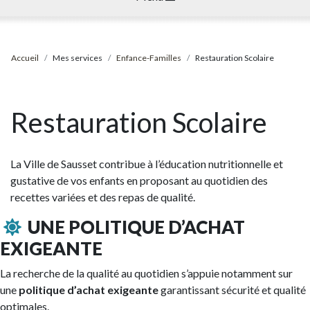
Accueil
Mes services
Enfance-Familles
Restauration Scolaire
Restauration Scolaire
La Ville de Sausset contribue à l’éducation nutritionnelle et
gustative de vos enfants en proposant au quotidien des
recettes variées et des repas de qualité.
UNE POLITIQUE D’ACHAT
EXIGEANTE
La recherche de la qualité au quotidien s’appuie notamment sur
une
politique d’achat exigeante
garantissant sécurité et qualité
optimales.