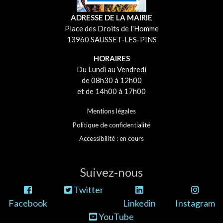
ADRESSE DE LA MAIRIE
Place des Droits de l'Homme
13960 SAUSSET-LES-PINS
HORAIRES
Du Lundi au Vendredi
de 08h30 à 12h00
et de 14h00 à 17h00
Mentions légales
Politique de confidentialité
Accessibilité : en cours
Suivez-nous
Twitter
Facebook
Linkedin
Instagram
YouTube