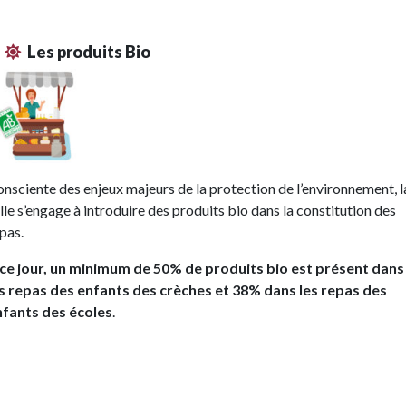
Les produits Bio
nsciente des enjeux majeurs de la protection de l’environnement, l
lle s’engage à introduire des produits bio dans la constitution des
pas.
 ce jour, un minimum de 50% de produits bio est présent dans
s repas des enfants des crèches et 38% dans les repas des
nfants des écoles
.