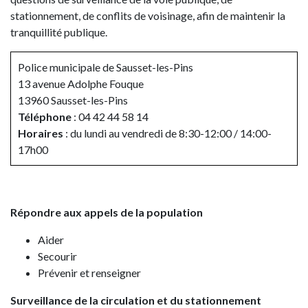
stationnement, de conflits de voisinage, afin de maintenir la
tranquillité publique.
Police municipale de Sausset-les-Pins
13 avenue Adolphe Fouque
13960 Sausset-les-Pins
Téléphone
: 04 42 44 58 14
Horaires
: du lundi au vendredi de 8:30-12:00 / 14:00-
17h00
Répondre aux appels de la population
Aider
Secourir
Prévenir et renseigner
Surveillance de la circulation et du stationnement