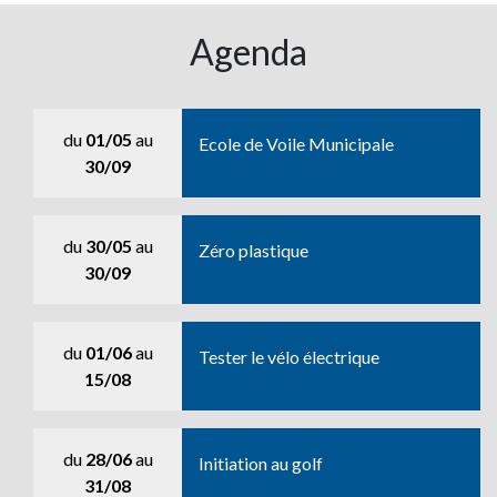
Agenda
du
01/05
au
Ecole de Voile Municipale
30/09
du
30/05
au
Zéro plastique
30/09
du
01/06
au
Tester le vélo électrique
15/08
du
28/06
au
Initiation au golf
31/08