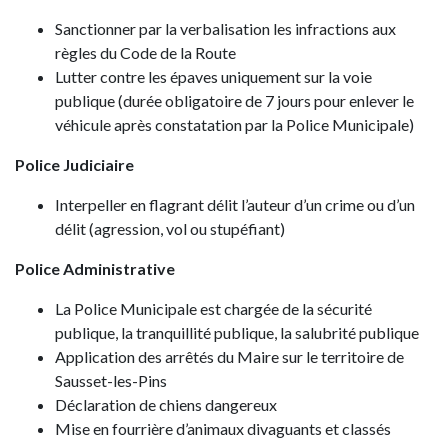
Sanctionner par la verbalisation les infractions aux
règles du Code de la Route
Lutter contre les épaves uniquement sur la voie
publique (durée obligatoire de 7 jours pour enlever le
véhicule après constatation par la Police Municipale)
Police Judiciaire
Interpeller en flagrant délit l’auteur d’un crime ou d’un
délit (agression, vol ou stupéfiant)
Police Administrative
La Police Municipale est chargée de la sécurité
publique, la tranquillité publique, la salubrité publique
Application des arrêtés du Maire sur le territoire de
Sausset-les-Pins
Déclaration de chiens dangereux
Mise en fourrière d’animaux divaguants et classés