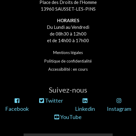
Place des Droits de l'Homme
13960 SAUSSET-LES-PINS
HORAIRES
Du Lundi au Vendredi
de 08h30 à 12h00
et de 14h00 à 17h00
Mentions légales
Politique de confidentialité
Accessibilité : en cours
Suivez-nous
Twitter
Facebook
Linkedin
Instagram
YouTube