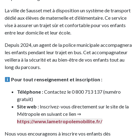
La ville de Sausset met à disposition un système de transport
dédié aux élèves de maternelle et d’élémentaire. Ce service
vise à assurer un trajet sûr et confortable pour vos enfants
entre leur domicile et leur école.
Depuis 2024, un agent de la police municipale accompagnera
les enfants pendant leur trajet en bus. Cet accompagnateur
veillera à la sécurité et au bien-être de vos enfants tout au
long du parcours.
Pour tout renseignement et inscription :
Téléphone :
Contactez le 0 800 713 137 (numéro
gratuit)
Site web :
Inscrivez-vous directement sur le site de la
Métropole en suivant ce lien ⇒
https://www.lametropolemobilite.fr/
Nous vous encourageons à inscrire vos enfants dès