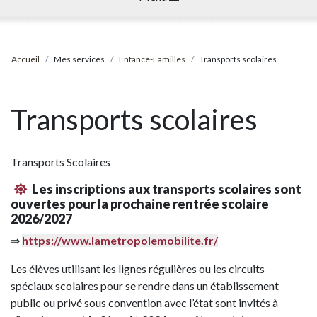
Accueil
Mes services
Enfance-Familles
Transports scolaires
Transports scolaires
Transports Scolaires
Les inscriptions aux transports scolaires sont
ouvertes pour la prochaine rentrée scolaire
2026/2027
⇒
https://www.lametropolemobilite.fr/
Les élèves utilisant les lignes régulières ou les circuits
spéciaux scolaires pour se rendre dans un établissement
public ou privé sous convention avec l’état sont invités à