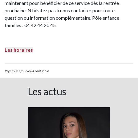
maintenant pour bénéficier de ce service dès la rentrée
prochaine. N’hésitez pas à nous contacter pour toute
question ou information complémentaire. Pôle enfance
familles : 04 42 44 20 45
Les horaires
Page mise à jour le 04 août 2026
Les actus