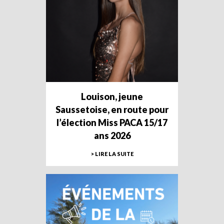
Louison, jeune
Saussetoise, en route pour
l’élection Miss PACA 15/17
ans 2026
> LIRE LA SUITE