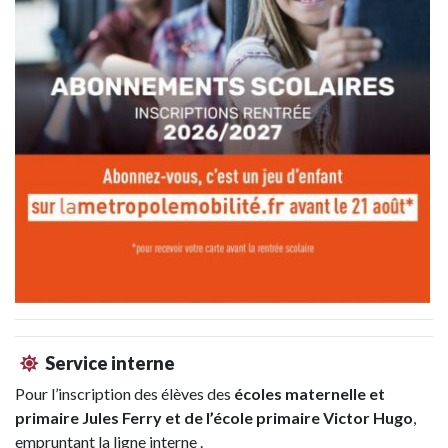
Service interne
Pour l’inscription des élèves des
écoles maternelle et
primaire Jules Ferry et de l’école primaire Victor Hugo
,
empruntant la ligne interne .