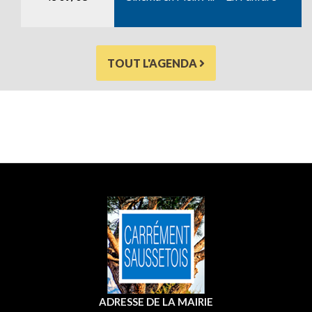
TOUT L'AGENDA
ADRESSE DE LA MAIRIE