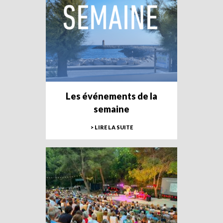
Les événements de la
semaine
> LIRE LA SUITE