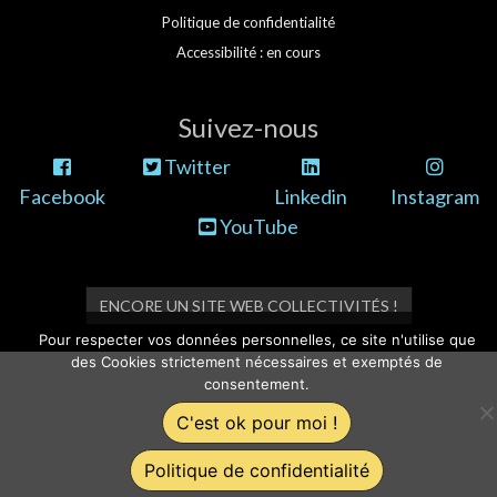
Politique de confidentialité
Accessibilité : en cours
Suivez-nous
Twitter
Facebook
Linkedin
Instagram
YouTube
ENCORE UN SITE WEB COLLECTIVITÉS !
Pour respecter vos données personnelles, ce site n'utilise que
des Cookies strictement nécessaires et exemptés de
consentement.
C'est ok pour moi !
Politique de confidentialité