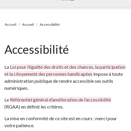
Accueil
Accueil
Accessibilité
Accessibilité
La
Loi pour l’égalité des droits et des chances, la participation
et la citoyenneté des personnes handicapées
impose à toute
administration publique de rendre accessible ses outils
numériques.
Le
Référentiel général d’amélioration de l’accessibilité
(RGAA) en définit les critères.
La mise en conformité de ce site est en cours ; merci pour
votre patience.