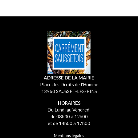
ADRESSE DE LA MAIRIE
Place des Droits de l'Homme
13960 SAUSSET-LES-PINS
HORAIRES
Du Lundi au Vendredi
de 08h30 à 12h00
et de 14h00 à 17h00
Mentions légales