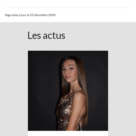
Page mise à jour le 22 décembre 2020
Les actus