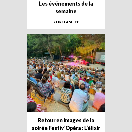
Les événements de la
semaine
> LIRE LA SUITE
Retour en images de la
soirée Festiv’Opéra : L’élixir