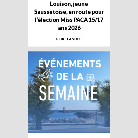
Louison, jeune
Saussetoise, en route pour
l’élection Miss PACA 15/17
ans 2026
> LIRE LA SUITE