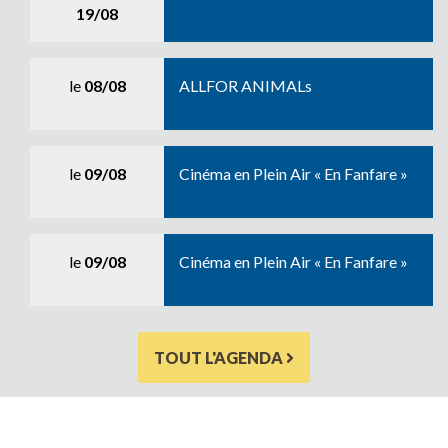
19/08
le
08/08
ALLFOR ANIMALs
le
09/08
Cinéma en Plein Air « En Fanfare »
le
09/08
Cinéma en Plein Air « En Fanfare »
TOUT L'AGENDA