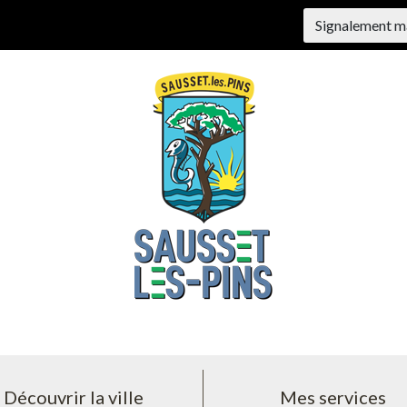
Signalement m
Découvrir la ville
Mes services