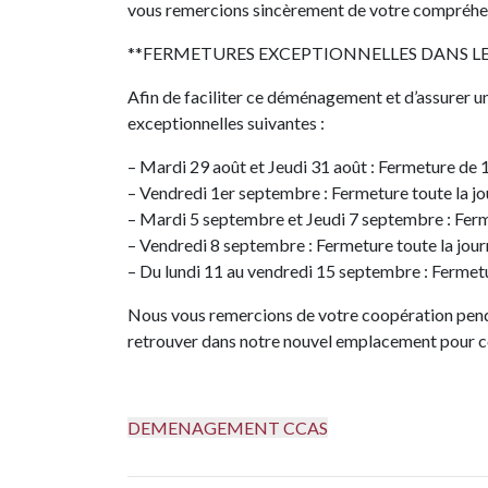
vous remercions sincèrement de votre compréhe
**FERMETURES EXCEPTIONNELLES DANS 
Afin de faciliter ce déménagement et d’assurer un
exceptionnelles suivantes :
– Mardi 29 août et Jeudi 31 août : Fermeture de 
– Vendredi 1er septembre : Fermeture toute la jo
– Mardi 5 septembre et Jeudi 7 septembre : Ferm
– Vendredi 8 septembre : Fermeture toute la jour
– Du lundi 11 au vendredi 15 septembre : Fermetu
Nous vous remercions de votre coopération penda
retrouver dans notre nouvel emplacement pour con
DEMENAGEMENT CCAS