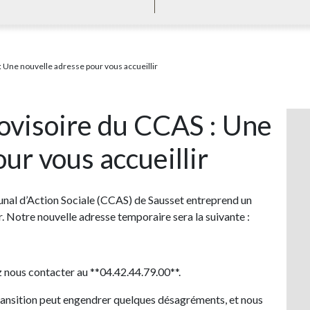
Une nouvelle adresse pour vous accueillir
visoire du CCAS : Une
ur vous accueillir
nal d’Action Sociale (CCAS) de Sausset entreprend un
 Notre nouvelle adresse temporaire sera la suivante :
 nous contacter au **04.42.44.79.00**.
ansition peut engendrer quelques désagréments, et nous