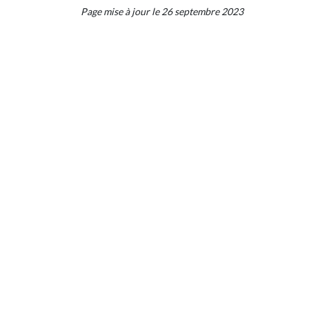
Page mise à jour le 26 septembre 2023