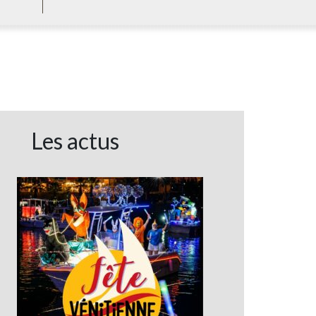
Les actus