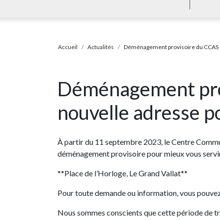
Accueil
Actualités
Déménagement provisoire du CCAS : 
Déménagement pro
nouvelle adresse po
À partir du 11 septembre 2023, le Centre Commu
déménagement provisoire pour mieux vous servir.
**Place de l’Horloge, Le Grand Vallat**
Pour toute demande ou information, vous pouvez
Nous sommes conscients que cette période de tr