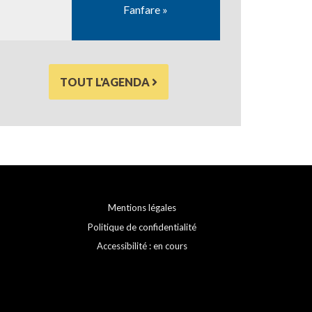
Fanfare »
TOUT L'AGENDA
Mentions légales
Politique de confidentialité
Accessibilité : en cours