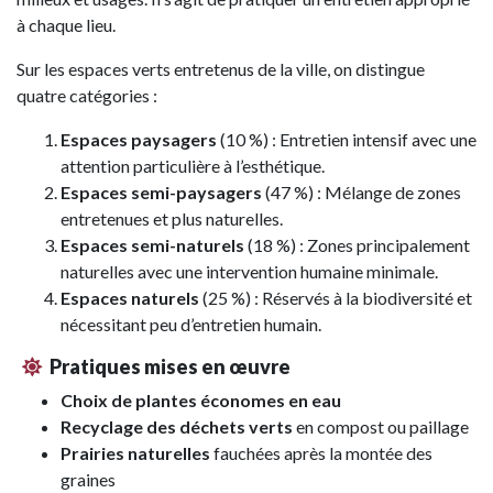
à chaque lieu.
Sur les espaces verts entretenus de la ville, on distingue
quatre catégories :
Espaces paysagers
(10 %) : Entretien intensif avec une
attention particulière à l’esthétique.
Espaces semi-paysagers
(47 %) : Mélange de zones
entretenues et plus naturelles.
Espaces semi-naturels
(18 %) : Zones principalement
naturelles avec une intervention humaine minimale.
Espaces naturels
(25 %) : Réservés à la biodiversité et
nécessitant peu d’entretien humain.
Pratiques mises en œuvre
Choix de plantes économes en eau
Recyclage des déchets verts
en compost ou paillage
Prairies naturelles
fauchées après la montée des
graines