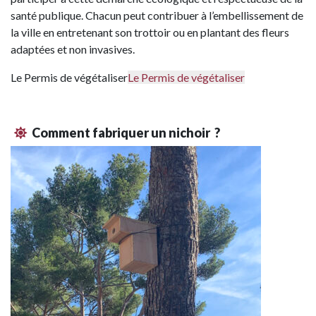
santé publique. Chacun peut contribuer à l’embellissement de
la ville en entretenant son trottoir ou en plantant des fleurs
adaptées et non invasives.
Le Permis de végétaliser
Le Permis de végétaliser
Comment fabriquer un nichoir ?