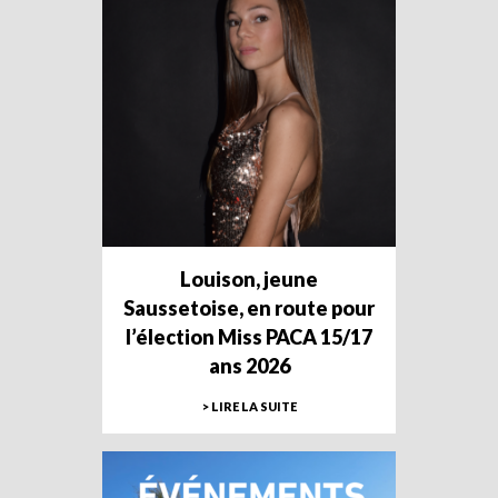
Louison, jeune
Saussetoise, en route pour
l’élection Miss PACA 15/17
ans 2026
> LIRE LA SUITE