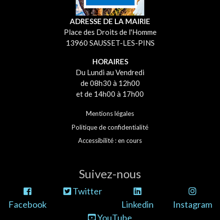
ADRESSE DE LA MAIRIE
Place des Droits de l'Homme
13960 SAUSSET-LES-PINS
HORAIRES
Du Lundi au Vendredi
de 08h30 à 12h00
et de 14h00 à 17h00
Mentions légales
Politique de confidentialité
Accessibilité : en cours
Suivez-nous
Twitter
Facebook
Linkedin
Instagram
YouTube