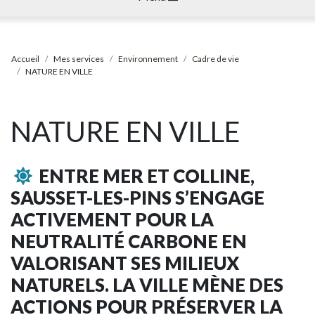
Accueil
Mes services
Environnement
Cadre de vie
NATURE EN VILLE
NATURE EN VILLE
ENTRE MER ET COLLINE,
SAUSSET-LES-PINS S’ENGAGE
ACTIVEMENT POUR LA
NEUTRALITÉ CARBONE EN
VALORISANT SES MILIEUX
NATURELS. LA VILLE MÈNE DES
ACTIONS POUR PRÉSERVER LA