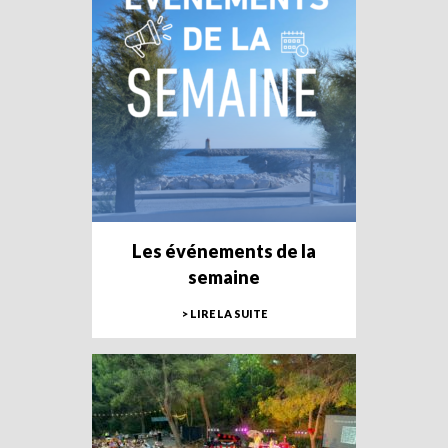
Les événements de la
semaine
> LIRE LA SUITE