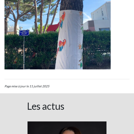
Page mise à jour le 11 juillet 2025
Les actus