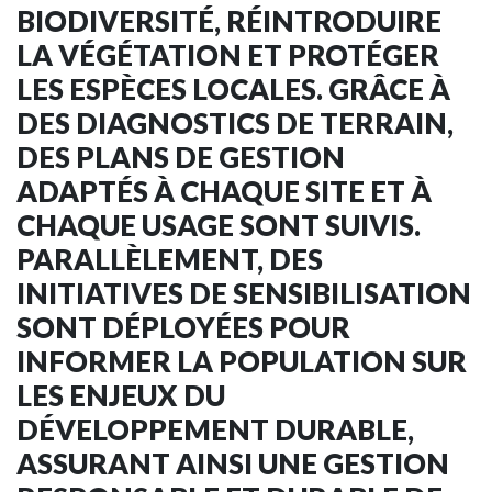
BIODIVERSITÉ, RÉINTRODUIRE
LA VÉGÉTATION ET PROTÉGER
LES ESPÈCES LOCALES. GRÂCE À
DES DIAGNOSTICS DE TERRAIN,
DES PLANS DE GESTION
ADAPTÉS À CHAQUE SITE ET À
CHAQUE USAGE SONT SUIVIS.
PARALLÈLEMENT, DES
INITIATIVES DE SENSIBILISATION
SONT DÉPLOYÉES POUR
INFORMER LA POPULATION SUR
LES ENJEUX DU
DÉVELOPPEMENT DURABLE,
ASSURANT AINSI UNE GESTION