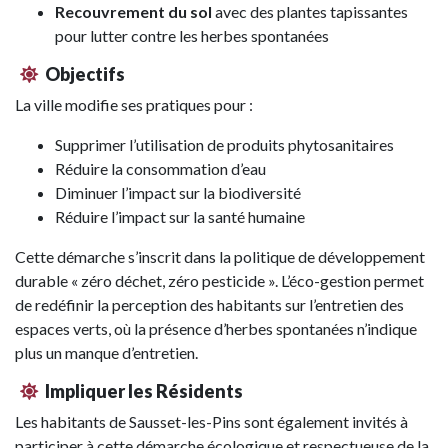
Recouvrement du sol
avec des plantes tapissantes
pour lutter contre les herbes spontanées
Objectifs
La ville modifie ses pratiques pour :
Supprimer l’utilisation de produits phytosanitaires
Réduire la consommation d’eau
Diminuer l’impact sur la biodiversité
Réduire l’impact sur la santé humaine
Cette démarche s’inscrit dans la politique de développement
durable « zéro déchet, zéro pesticide ». L’éco-gestion permet
de redéfinir la perception des habitants sur l’entretien des
espaces verts, où la présence d’herbes spontanées n’indique
plus un manque d’entretien.
Impliquer les Résidents
Les habitants de Sausset-les-Pins sont également invités à
participer à cette démarche écologique et respectueuse de la