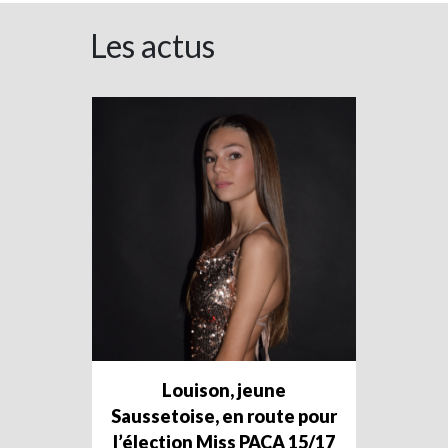
Les actus
Louison, jeune
Saussetoise, en route pour
l’élection Miss PACA 15/17