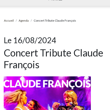
Accueil
Agenda
Concert Tribute Claude François
Le 16/08/2024
Concert Tribute Claude
François