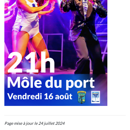
Page mise à jour le 24 juillet 2024