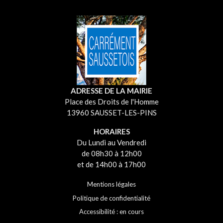
ADRESSE DE LA MAIRIE
Place des Droits de l'Homme
13960 SAUSSET-LES-PINS
HORAIRES
Du Lundi au Vendredi
de 08h30 à 12h00
et de 14h00 à 17h00
Mentions légales
Politique de confidentialité
Accessibilité : en cours