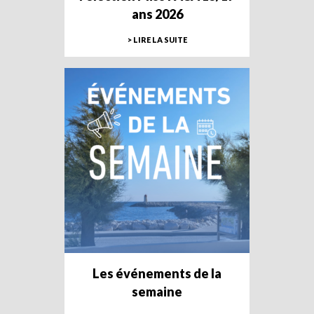
ans 2026
> LIRE LA SUITE
Les événements de la
semaine