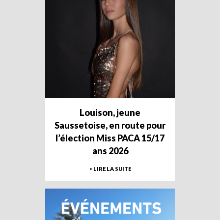
Louison, jeune
Saussetoise, en route pour
l’élection Miss PACA 15/17
ans 2026
> LIRE LA SUITE