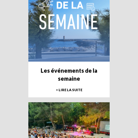
Les événements de la
semaine
> LIRE LA SUITE