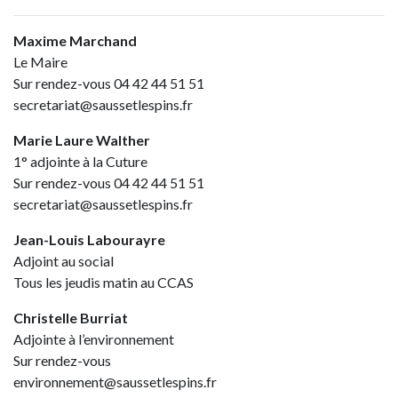
Maxime Marchand
Le Maire
Sur rendez-vous 04 42 44 51 51
secretariat@saussetlespins.fr
Marie Laure Walther
1° adjointe à la Cuture
Sur rendez-vous 04 42 44 51 51
secretariat@saussetlespins.fr
Jean-Louis Labourayre
Adjoint au social
Tous les jeudis matin au CCAS
Christelle Burriat
Adjointe à l’environnement
Sur rendez-vous
environnement@saussetlespins.fr