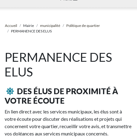
Accueil
Mairie
municipalité
Politique de quartier
PERMANENCE DES ELUS
PERMANENCE DES
ELUS
DES ÉLUS DE PROXIMITÉ À
VOTRE ÉCOUTE
En lien direct avec les services municipaux, les élus sont à
votre écoute pour discuter des réalisations et projets qui
concernent votre quartier, recueillir votre avis, et transmettre
vos doléances aux services municipaux concernés.