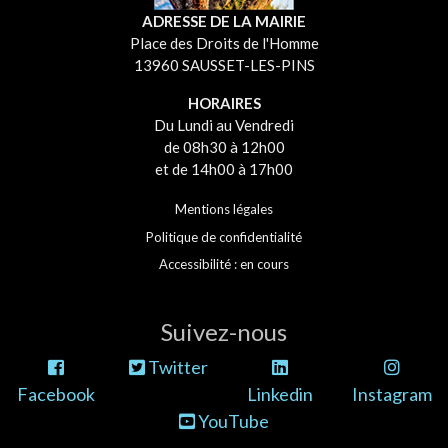
ADRESSE DE LA MAIRIE
Place des Droits de l'Homme
13960 SAUSSET-LES-PINS
HORAIRES
Du Lundi au Vendredi
de 08h30 à 12h00
et de 14h00 à 17h00
Mentions légales
Politique de confidentialité
Accessibilité : en cours
Suivez-nous
Twitter
Facebook
Linkedin
Instagram
YouTube