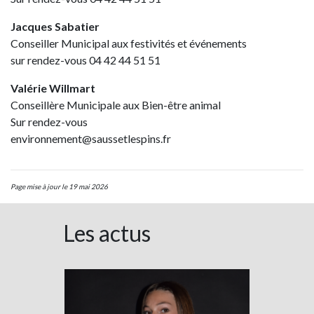
Jacques Sabatier
Conseiller Municipal aux festivités et événements
sur rendez-vous 04 42 44 51 51
Valérie Willmart
Conseillère Municipale aux Bien-être animal
Sur rendez-vous
environnement@saussetlespins.fr
Page mise à jour le 19 mai 2026
Les actus