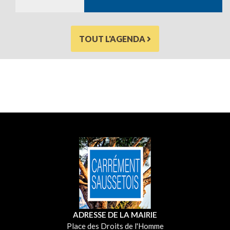
TOUT L'AGENDA
ADRESSE DE LA MAIRIE
Place des Droits de l'Homme