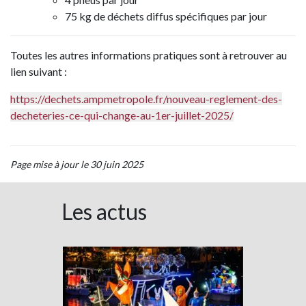
75 kg de déchets diffus spécifiques par jour
Toutes les autres informations pratiques sont à retrouver au
lien suivant :
https://dechets.ampmetropole.fr/nouveau-reglement-des-
decheteries-ce-qui-change-au-1er-juillet-2025/
Page mise à jour le 30 juin 2025
Les actus