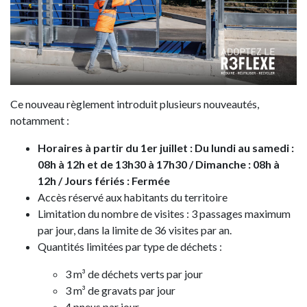
Ce nouveau règlement introduit plusieurs nouveautés,
notamment :
Horaires à partir du 1er juillet : Du lundi au samedi :
08h à 12h et de 13h30 à 17h30 / Dimanche : 08h à
12h / Jours fériés : Fermée
Accès réservé aux habitants du territoire
Limitation du nombre de visites : 3 passages maximum
par jour, dans la limite de 36 visites par an.
Quantités limitées par type de déchets :
3 m³ de déchets verts par jour
3 m³ de gravats par jour
4 pneus par jour