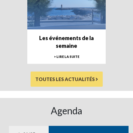
Les événements de la
semaine
> LIRE LA SUITE
TOUTES LES ACTUALITÉS
Agenda