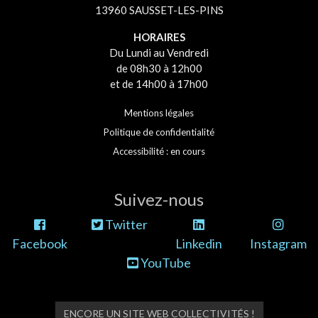
13960 SAUSSET-LES-PINS
HORAIRES
Du Lundi au Vendredi
de 08h30 à 12h00
et de 14h00 à 17h00
Mentions légales
Politique de confidentialité
Accessibilité : en cours
Suivez-nous
Twitter
Facebook
Linkedin
Instagram
YouTube
ENCORE UN SITE WEB COLLECTIVITÉS !