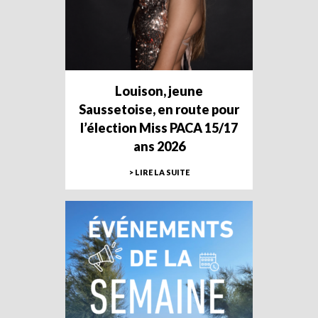
Louison, jeune
Saussetoise, en route pour
l’élection Miss PACA 15/17
ans 2026
> LIRE LA SUITE