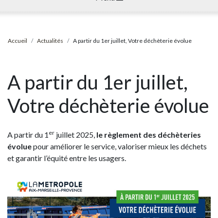
Accueil
Actualités
A partir du 1er juillet, Votre déchèterie évolue
A partir du 1er juillet,
Votre déchèterie évolue
er
A partir du 1
juillet 2025,
le règlement des déchèteries
évolue
pour améliorer le service, valoriser mieux les déchets
et garantir l’équité entre les usagers.