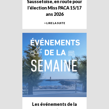
Saussetoise, en route pour
l’élection Miss PACA 15/17
ans 2026
> LIRE LA SUITE
Les événements de la