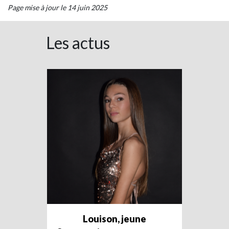
Page mise à jour le 14 juin 2025
Les actus
Louison, jeune