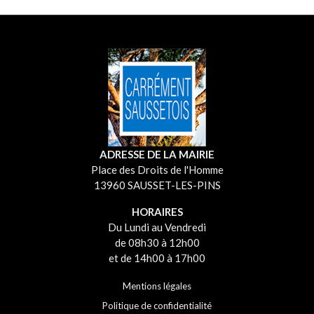
ADRESSE DE LA MAIRIE
Place des Droits de l'Homme
13960 SAUSSET-LES-PINS
HORAIRES
Du Lundi au Vendredi
de 08h30 à 12h00
et de 14h00 à 17h00
Mentions légales
Politique de confidentialité