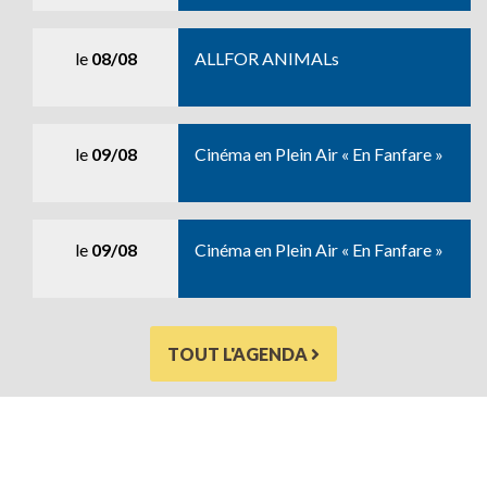
le
08/08
ALLFOR ANIMALs
le
09/08
Cinéma en Plein Air « En Fanfare »
le
09/08
Cinéma en Plein Air « En Fanfare »
TOUT L'AGENDA