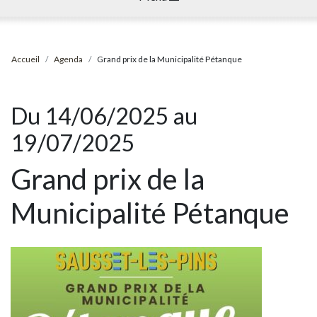
Accueil
Agenda
Grand prix de la Municipalité Pétanque
Du 14/06/2025 au
19/07/2025
Grand prix de la
Municipalité Pétanque