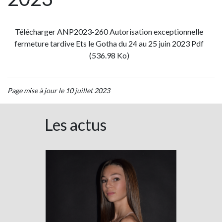
Télécharger ANP2023-260 Autorisation exceptionnelle
fermeture tardive Ets le Gotha du 24 au 25 juin 2023 Pdf
(536.98 Ko)
Page mise à jour le 10 juillet 2023
Les actus