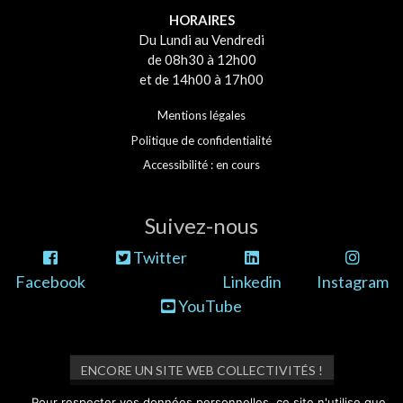
HORAIRES
Du Lundi au Vendredi
de 08h30 à 12h00
et de 14h00 à 17h00
Mentions légales
Politique de confidentialité
Accessibilité : en cours
Suivez-nous
Twitter
Facebook
Linkedin
Instagram
YouTube
ENCORE UN SITE WEB COLLECTIVITÉS !
Pour respecter vos données personnelles, ce site n'utilise que