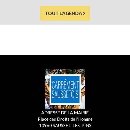
TOUT L'AGENDA
ADRESSE DE LA MAIRIE
Place des Droits de l'Homme
13960 SAUSSET-LES-PINS