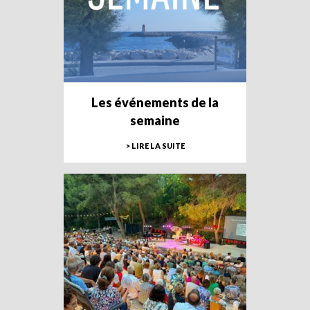
Les événements de la
semaine
> LIRE LA SUITE