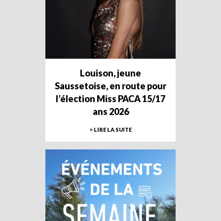
Louison, jeune
Saussetoise, en route pour
l’élection Miss PACA 15/17
ans 2026
> LIRE LA SUITE