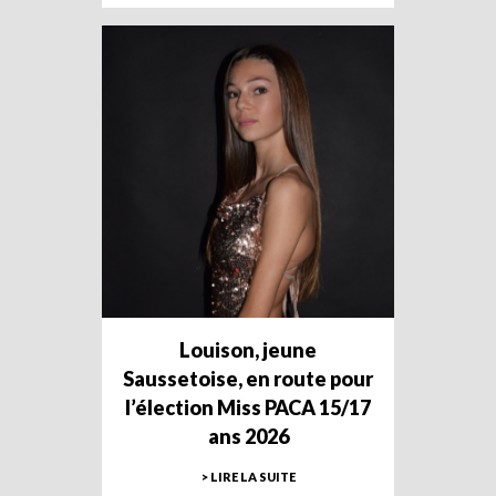
Louison, jeune
Saussetoise, en route pour
l’élection Miss PACA 15/17
ans 2026
> LIRE LA SUITE