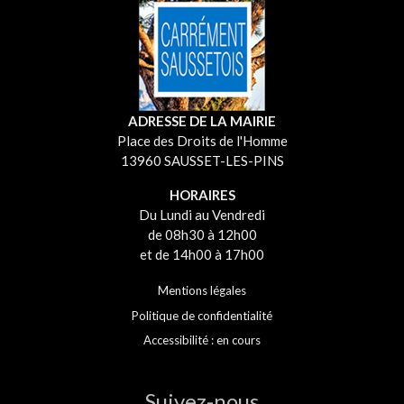
ADRESSE DE LA MAIRIE
Place des Droits de l'Homme
13960 SAUSSET-LES-PINS
HORAIRES
Du Lundi au Vendredi
de 08h30 à 12h00
et de 14h00 à 17h00
Mentions légales
Politique de confidentialité
Accessibilité : en cours
Suivez-nous