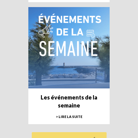
Les événements de la
semaine
> LIRE LA SUITE