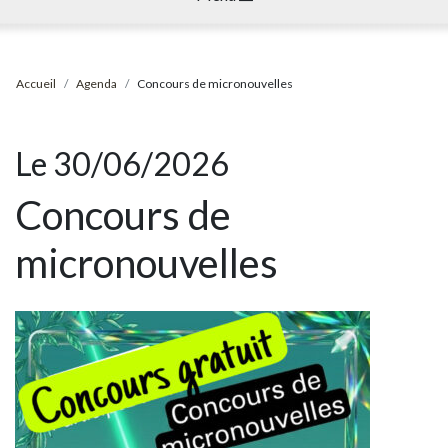
Accueil
Agenda
Concours de micronouvelles
Le 30/06/2026
Concours de
micronouvelles