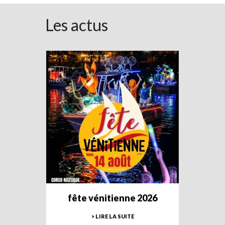
Les actus
fête vénitienne 2026
> LIRE LA SUITE