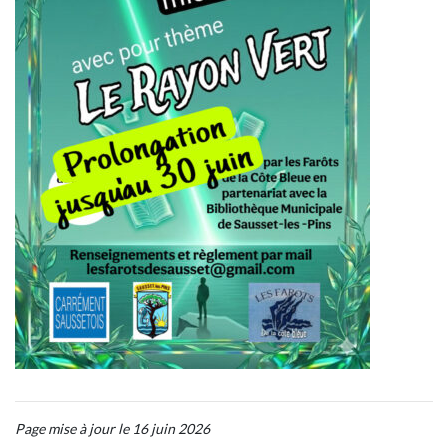
Page mise à jour le 16 juin 2026