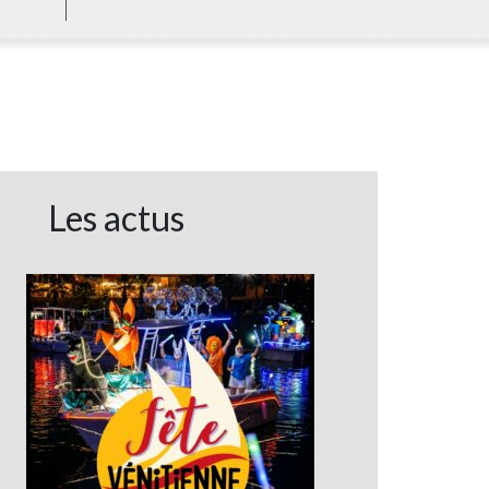
Les actus