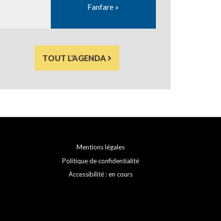
Fanfare »
TOUT L'AGENDA
Mentions légales
Politique de confidentialité
Accessibilité : en cours