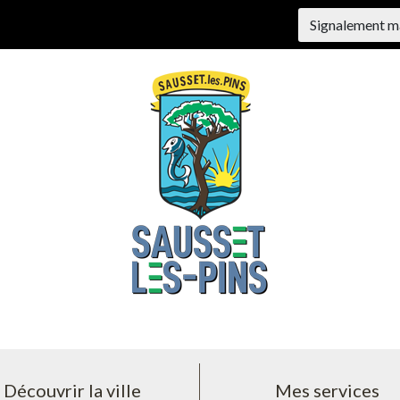
Signalement m
Découvrir la ville
Mes services