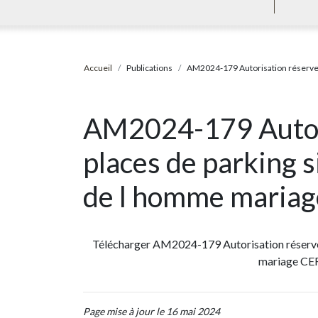
Accueil
Publications
AM2024-179 Autorisation réserver
AM2024-179 Autori
places de parking s
de l homme maria
Télécharger AM2024-179 Autorisation réserver
mariage CER
Page mise à jour le 16 mai 2024