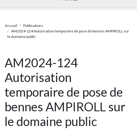
Accueil
Publications
AM2024-124 Autorisation temporaire de pose de bennes AMPIROLL sur
le domaine public
AM2024-124
Autorisation
temporaire de pose de
bennes AMPIROLL sur
le domaine public