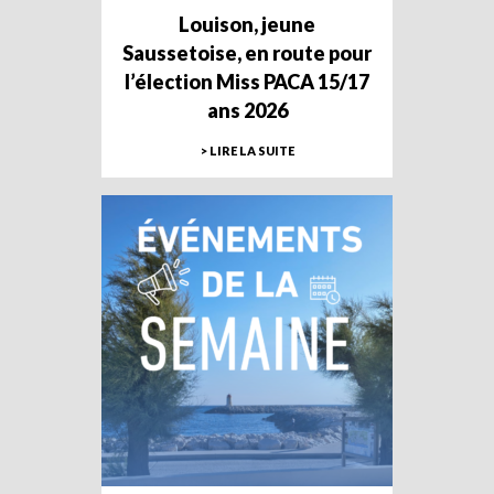
Louison, jeune
Saussetoise, en route pour
l’élection Miss PACA 15/17
ans 2026
> LIRE LA SUITE