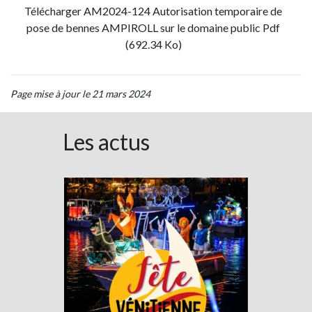
Télécharger AM2024-124 Autorisation temporaire de
pose de bennes AMPIROLL sur le domaine public Pdf
(692.34 Ko)
Page mise à jour le 21 mars 2024
Les actus