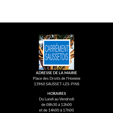
ADRESSE DE LA MAIRIE
Place des Droits de l'Homme
13960 SAUSSET-LES-PINS
HORAIRES
Du Lundi au Vendredi
de 08h30 à 12h00
et de 14h00 à 17h00