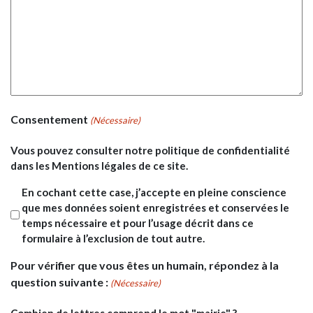
Consentement
(Nécessaire)
Vous pouvez consulter notre politique de confidentialité
dans les Mentions légales de ce site.
En cochant cette case, j’accepte en pleine conscience
que mes données soient enregistrées et conservées le
temps nécessaire et pour l’usage décrit dans ce
formulaire à l’exclusion de tout autre.
Pour vérifier que vous êtes un humain, répondez à la
question suivante :
(Nécessaire)
Combien de lettres comprend le mot "mairie" ?