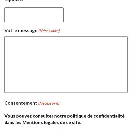
Votre message
(Nécessaire)
Consentement
(Nécessaire)
Vous pouvez consulter notre politique de confidentialité
dans les Mentions légales de ce site.