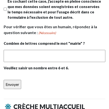
En cochant cette case, j’accepte en pleine conscience
que mes données soient enregistrées et conservées
le temps nécessaire et pour l’usage décrit dans ce
formulaire à l’exclusion de tout autre.
Pour vérifier que vous êtes un humain, répondez à la
question suivante :
(Nécessaire)
Combien de lettres comprend le mot "mairie" ?
Veuillez saisir un nombre entre
6
et
6
.
CRÈCHE MULTIACCUEIL