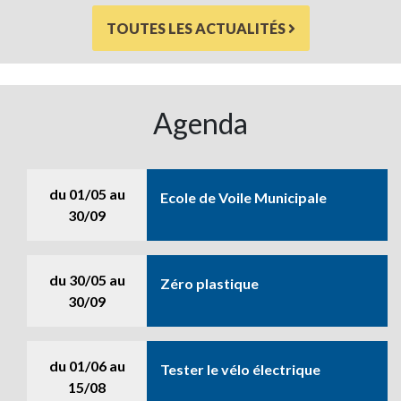
TOUTES LES ACTUALITÉS
Agenda
du
01/05
au
Ecole de Voile Municipale
30/09
du
30/05
au
Zéro plastique
30/09
du
01/06
au
Tester le vélo électrique
15/08