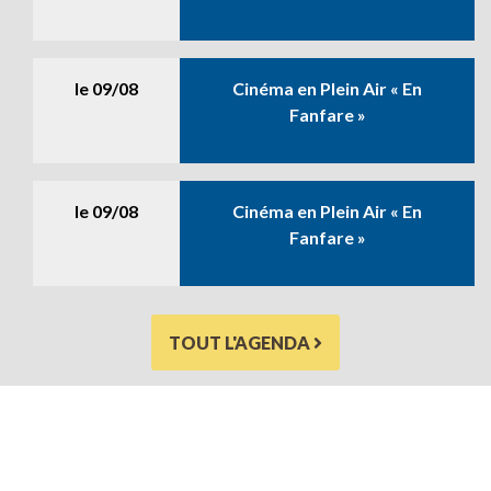
le
09/08
Cinéma en Plein Air « En
Fanfare »
le
09/08
Cinéma en Plein Air « En
Fanfare »
TOUT L'AGENDA