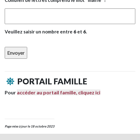
Veuillez saisir un nombre entre
6
et
6
.
PORTAIL FAMILLE
Pour
accéder au portail famille, cliquez ici
Page mise à jour le 18 octobre 2023