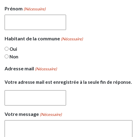
Prénom
(Nécessaire)
Habitant de la commune
(Nécessaire)
Oui
Non
Adresse mail
(Nécessaire)
Votre adresse mail est enregistrée à la seule fin de réponse.
Votre message
(Nécessaire)