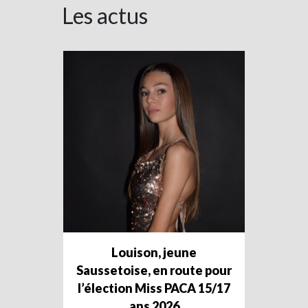
Les actus
Louison, jeune
Saussetoise, en route pour
l’élection Miss PACA 15/17
ans 2026