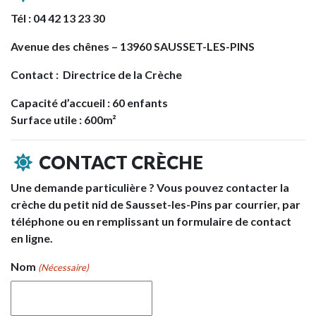
Tél : 04 42 13 23 30
Avenue des chênes – 13960 SAUSSET-LES-PINS
Contact : Directrice de la Crèche
Capacité d’accueil : 60 enfants
Surface utile : 600m²
CONTACT CRÈCHE
Une demande particulière ? Vous pouvez contacter la
crèche du petit nid de Sausset-les-Pins par courrier, par
téléphone ou en remplissant un formulaire de contact
en ligne.
Nom
(Nécessaire)