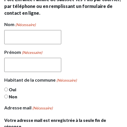
par téléphone ou en remplissant un formulaire de
contact en ligne.
Nom
(Nécessaire)
Prénom
(Nécessaire)
Habitant de la commune
(Nécessaire)
Oui
Non
Adresse mail
(Nécessaire)
Votre adresse mail est enregistrée à la seule fin de
réponse.