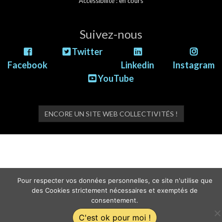
Accessibilité : en cours
Suivez-nous
Twitter
Facebook
Linkedin
Instagram
YouTube
ENCORE UN SITE WEB COLLECTIVITÉS !
Pour respecter vos données personnelles, ce site n'utilise que
des Cookies strictement nécessaires et exemptés de
consentement.
C'est ok pour moi !