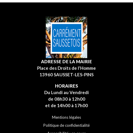
ADRESSE DE LA MAIRIE
Place des Droits de l'Homme
13960 SAUSSET-LES-PINS
HORAIRES
Du Lundi au Vendredi
de 08h30 à 12h00
et de 14h00 à 17h00
Mentions légales
Politique de confidentialité