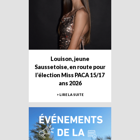
Louison, jeune
Saussetoise, en route pour
l’élection Miss PACA 15/17
ans 2026
> LIRE LA SUITE