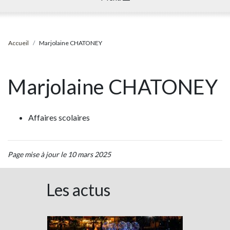
Accueil
Marjolaine CHATONEY
Marjolaine CHATONEY
Affaires scolaires
Page mise à jour le 10 mars 2025
Les actus