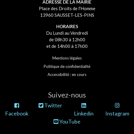
ADRESSE DE LA MAIRIE
Place des Droits de l'Homme
13960 SAUSSET-LES-PINS
HORAIRES
Du Lundi au Vendredi
de 08h30 à 12h00
et de 14h00 à 17h00
Mentions légales
Politique de confidentialité
Accessibilité : en cours
Suivez-nous
Twitter
Facebook
Linkedin
Instagram
YouTube