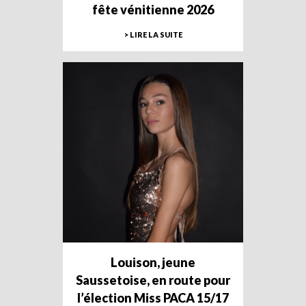
fête vénitienne 2026
> LIRE LA SUITE
Louison, jeune
Saussetoise, en route pour
l’élection Miss PACA 15/17