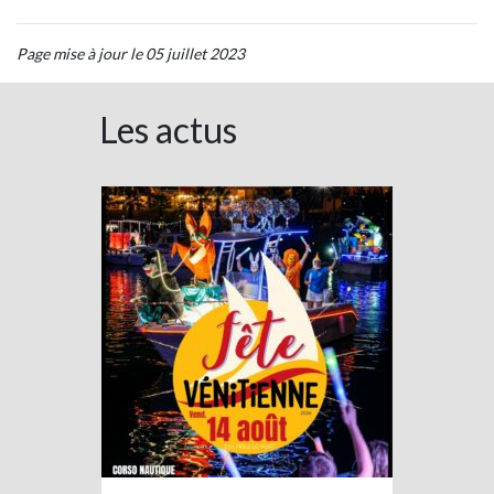
Page mise à jour le 05 juillet 2023
Les actus