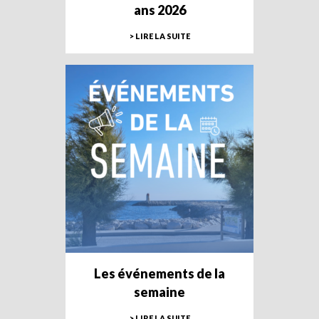
ans 2026
> LIRE LA SUITE
Les événements de la
semaine
> LIRE LA SUITE