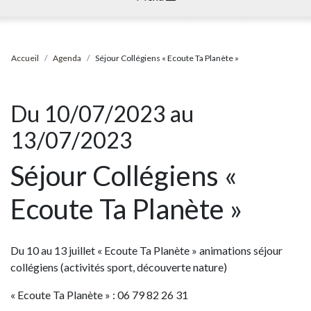
Accueil
Agenda
Séjour Collégiens « Ecoute Ta Planète »
Du 10/07/2023 au
13/07/2023
Séjour Collégiens «
Ecoute Ta Planète »
Du 10 au 13 juillet « Ecoute Ta Planète » animations séjour
collégiens (activités sport, découverte nature)
« Ecoute Ta Planète » : 06 79 82 26 31