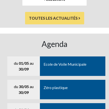
TOUTES LES ACTUALITÉS
Agenda
du
01/05
au
Ecole de Voile Municipale
30/09
du
30/05
au
Zéro plastique
30/09