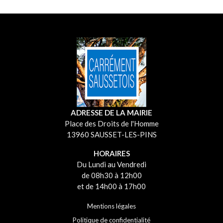
ADRESSE DE LA MAIRIE
Place des Droits de l'Homme
13960 SAUSSET-LES-PINS
HORAIRES
Du Lundi au Vendredi
de 08h30 à 12h00
et de 14h00 à 17h00
Mentions légales
Politique de confidentialité