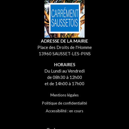
ADRESSE DE LA MAIRIE
Place des Droits de l'Homme
13960 SAUSSET-LES-PINS
HORAIRES
Du Lundi au Vendredi
de 08h30 à 12h00
et de 14h00 à 17h00
Mentions légales
Politique de confidentialité
Accessibilité : en cours