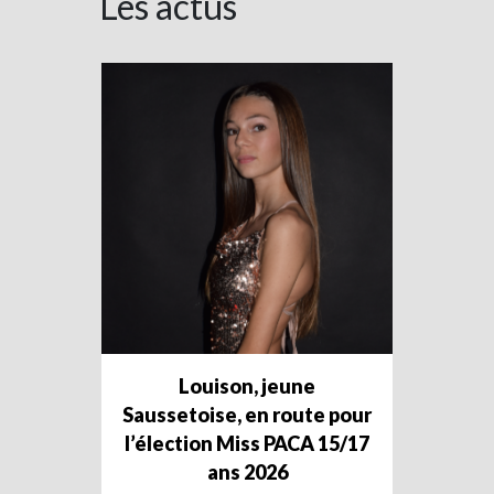
Les actus
Louison, jeune
Saussetoise, en route pour
l’élection Miss PACA 15/17
ans 2026