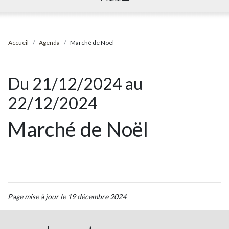
Accueil
Agenda
Marché de Noël
Du 21/12/2024 au
22/12/2024
Marché de Noël
Page mise à jour le 19 décembre 2024