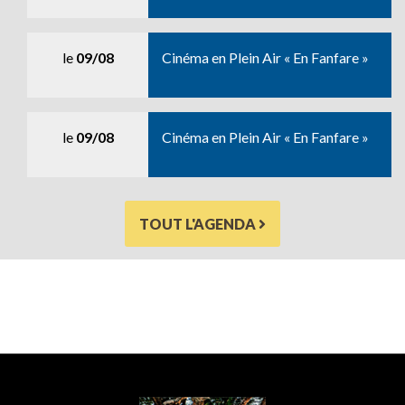
le
09/08
Cinéma en Plein Air « En Fanfare »
le
09/08
Cinéma en Plein Air « En Fanfare »
TOUT L'AGENDA