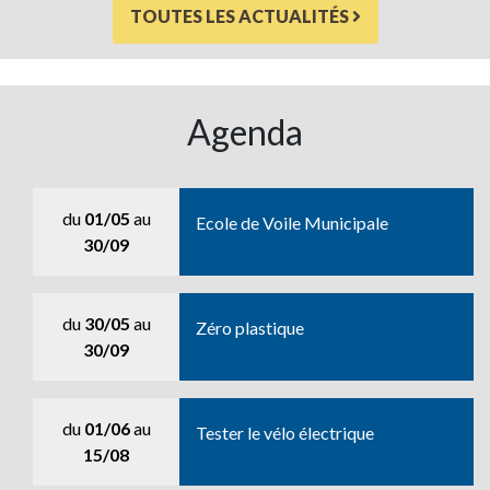
TOUTES LES ACTUALITÉS
Agenda
du
01/05
au
Ecole de Voile Municipale
30/09
du
30/05
au
Zéro plastique
30/09
du
01/06
au
Tester le vélo électrique
15/08