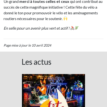
Un grand
merci à toutes celles et ceux
qui ont contribué au
succès de cette magnifique initiative ! Cette fête du vélo a
donné le ton pour promouvoir le vélo et les aménagements
routiers nécessaires pour le soutenir.
En selle pour un avenir plus vert et actif !
Page mise à jour le 10 avril 2024
Les actus