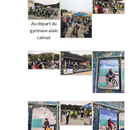
Au départ du
gymnase alain
calmat