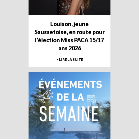
Louison, jeune
Saussetoise, en route pour
l’élection Miss PACA 15/17
ans 2026
> LIRE LA SUITE