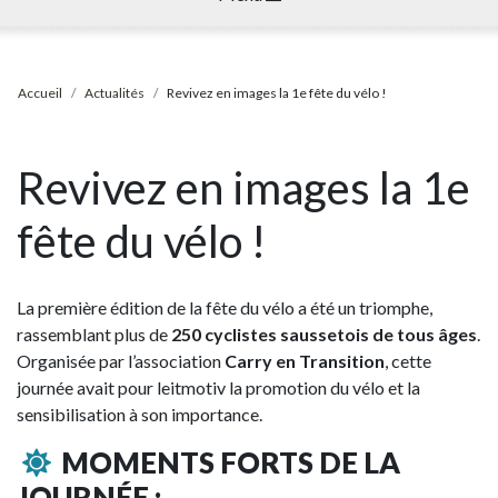
Accueil
Actualités
Revivez en images la 1e fête du vélo !
Revivez en images la 1e
fête du vélo !
La première édition de la fête du vélo a été un triomphe,
rassemblant plus de
250 cyclistes saussetois de tous âges
.
Organisée par l’association
Carry en Transition
, cette
journée avait pour leitmotiv la promotion du vélo et la
sensibilisation à son importance.
MOMENTS FORTS DE LA
JOURNÉE :