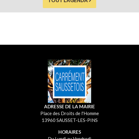
TOUT L'AGENDA
ADRESSE DE LA MAIRIE
Place des Droits de l'Homme
13960 SAUSSET-LES-PINS
HORAIRES
Du Lundi au Vendredi