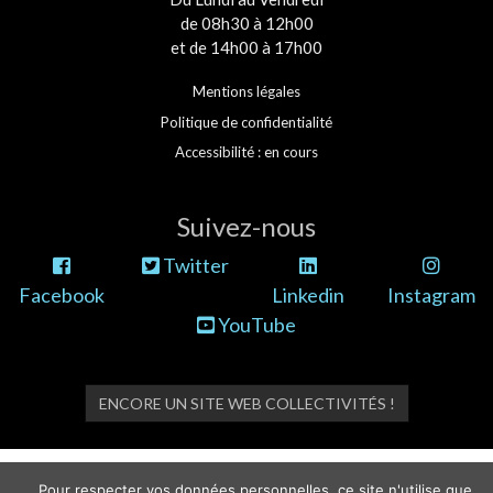
de 08h30 à 12h00
et de 14h00 à 17h00
Mentions légales
Politique de confidentialité
Accessibilité : en cours
Suivez-nous
Twitter
Facebook
Linkedin
Instagram
YouTube
ENCORE UN SITE WEB COLLECTIVITÉS !
Pour respecter vos données personnelles, ce site n'utilise que