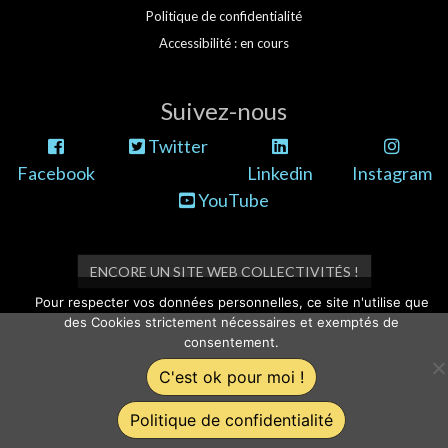
Politique de confidentialité
Accessibilité : en cours
Suivez-nous
Twitter
Facebook
Linkedin
Instagram
YouTube
ENCORE UN SITE WEB COLLECTIVITÉS !
Pour respecter vos données personnelles, ce site n'utilise que
des Cookies strictement nécessaires et exemptés de
consentement.
C'est ok pour moi !
Politique de confidentialité