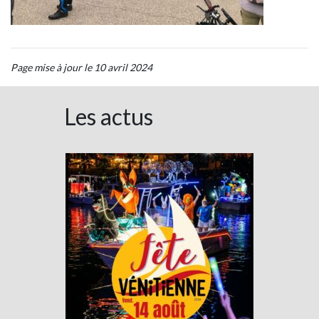
Page mise à jour le 10 avril 2024
Les actus