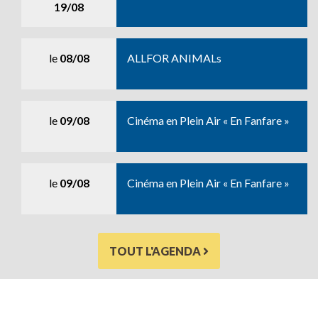
19/08
le
08/08
ALLFOR ANIMALs
le
09/08
Cinéma en Plein Air « En Fanfare »
le
09/08
Cinéma en Plein Air « En Fanfare »
TOUT L'AGENDA