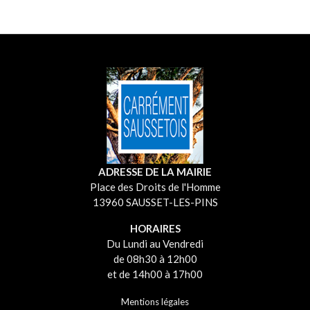
ADRESSE DE LA MAIRIE
Place des Droits de l'Homme
13960 SAUSSET-LES-PINS
HORAIRES
Du Lundi au Vendredi
de 08h30 à 12h00
et de 14h00 à 17h00
Mentions légales