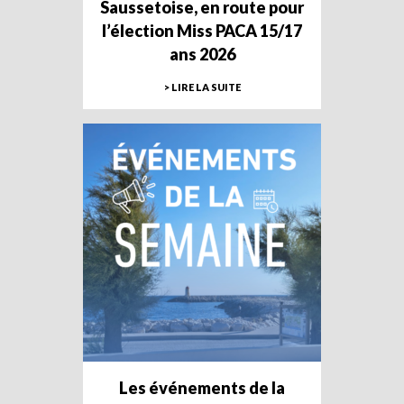
Saussetoise, en route pour
l’élection Miss PACA 15/17
ans 2026
> LIRE LA SUITE
Les événements de la