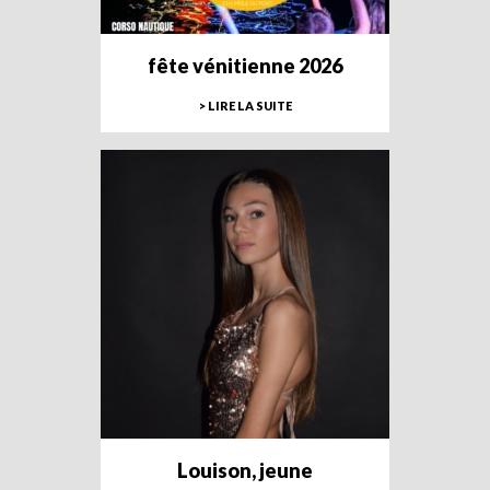
fête vénitienne 2026
> LIRE LA SUITE
Louison, jeune