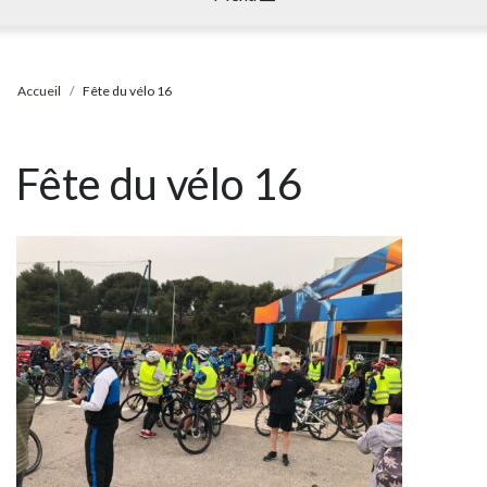
Accueil
Fête du vélo 16
Fête du vélo 16