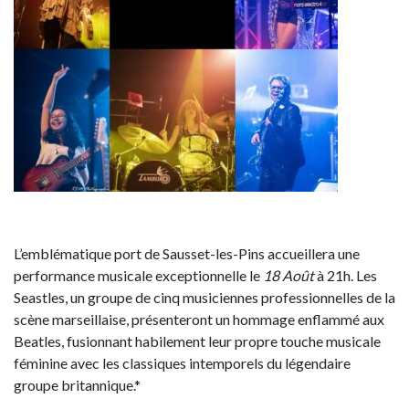
L’emblématique port de Sausset-les-Pins accueillera une
performance musicale exceptionnelle le
18 Août
à 21h. Les
Seastles, un groupe de cinq musiciennes professionnelles de la
scène marseillaise, présenteront un hommage enflammé aux
Beatles, fusionnant habilement leur propre touche musicale
féminine avec les classiques intemporels du légendaire
groupe britannique.*