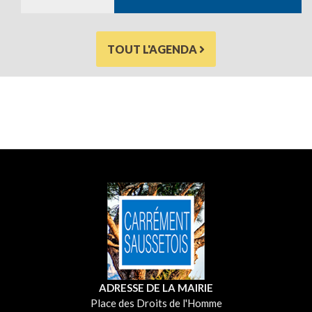
TOUT L'AGENDA
ADRESSE DE LA MAIRIE
Place des Droits de l'Homme