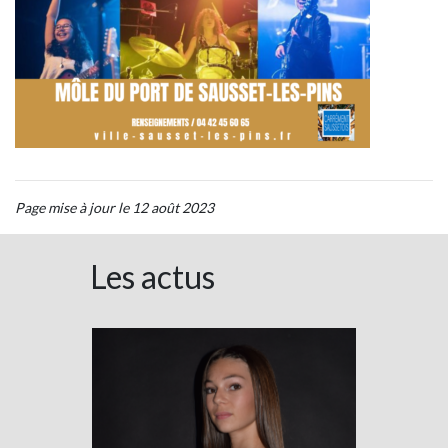
Page mise à jour le 12 août 2023
Les actus