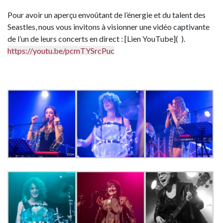
Pour avoir un aperçu envoûtant de l’énergie et du talent des
Seastles, nous vous invitons à visionner une vidéo captivante
de l’un de leurs concerts en direct : [Lien YouTube]( ).
https://youtu.be/pcmTYSrcPuc