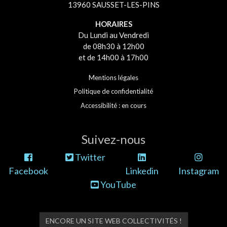
13960 SAUSSET-LES-PINS
HORAIRES
Du Lundi au Vendredi
de 08h30 à 12h00
et de 14h00 à 17h00
Mentions légales
Politique de confidentialité
Accessibilité : en cours
Suivez-nous
Twitter
Facebook
Linkedin
Instagram
YouTube
ENCORE UN SITE WEB COLLECTIVITÉS !