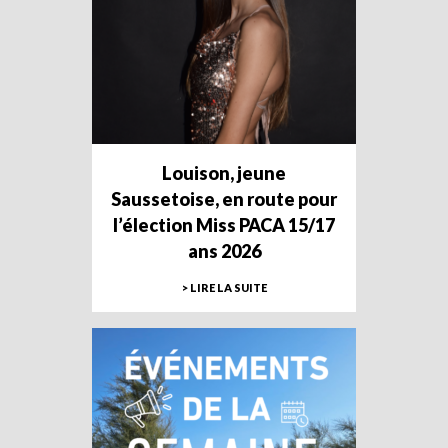
Louison, jeune
Saussetoise, en route pour
l’élection Miss PACA 15/17
ans 2026
> LIRE LA SUITE