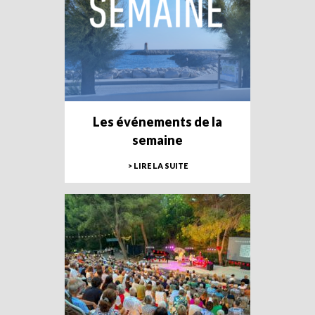
Les événements de la
semaine
> LIRE LA SUITE