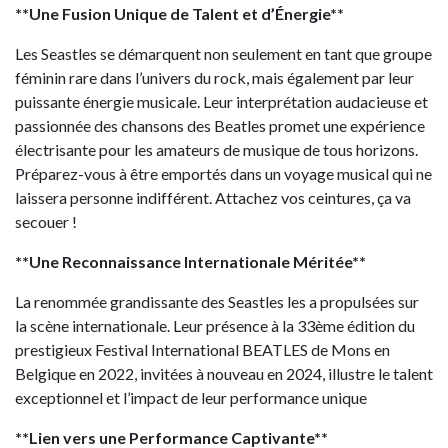
**Une Fusion Unique de Talent et d’Énergie**
Les Seastles se démarquent non seulement en tant que groupe
féminin rare dans l’univers du rock, mais également par leur
puissante énergie musicale. Leur interprétation audacieuse et
passionnée des chansons des Beatles promet une expérience
électrisante pour les amateurs de musique de tous horizons.
Préparez-vous à être emportés dans un voyage musical qui ne
laissera personne indifférent. Attachez vos ceintures, ça va
secouer !
**Une Reconnaissance Internationale Méritée**
La renommée grandissante des Seastles les a propulsées sur
la scène internationale. Leur présence à la 33ème édition du
prestigieux Festival International BEATLES de Mons en
Belgique en 2022, invitées à nouveau en 2024, illustre le talent
exceptionnel et l’impact de leur performance unique
**Lien vers une Performance Captivante**