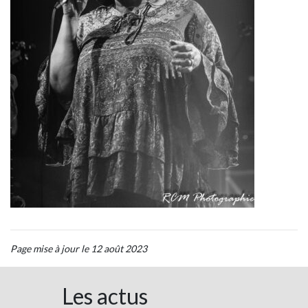
Page mise à jour le 12 août 2023
Les actus