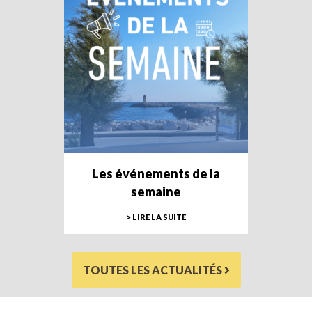
Les événements de la
semaine
> LIRE LA SUITE
TOUTES LES ACTUALITÉS