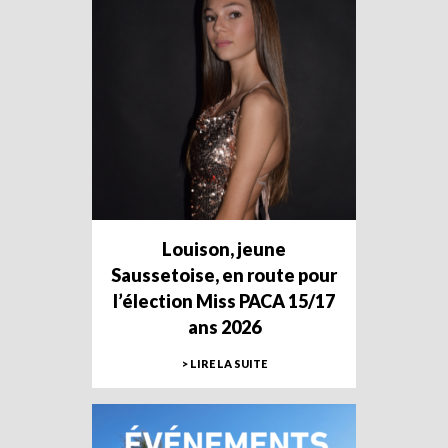
Louison, jeune
Saussetoise, en route pour
l’élection Miss PACA 15/17
ans 2026
> LIRE LA SUITE