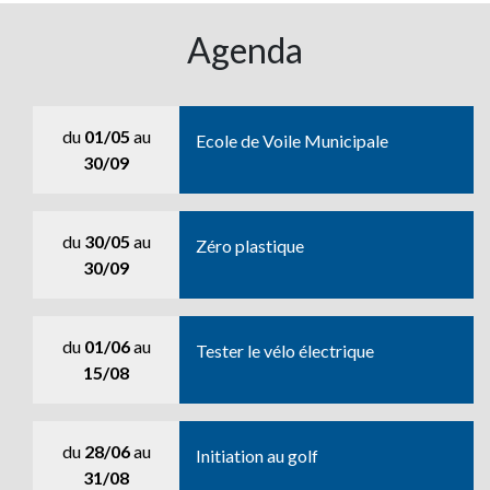
Agenda
du
01/05
au
Ecole de Voile Municipale
30/09
du
30/05
au
Zéro plastique
30/09
du
01/06
au
Tester le vélo électrique
15/08
du
28/06
au
Initiation au golf
31/08