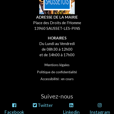
ADRESSE DE LA MAIRIE
Place des Droits de l'Homme
13960 SAUSSET-LES-PINS
HORAIRES
Du Lundi au Vendredi
de 08h30 à 12h00
et de 14h00 à 17h00
Mentions légales
Politique de confidentialité
Accessibilité : en cours
Suivez-nous
Twitter
Facebook
Linkedin
Instagram