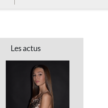
Les actus