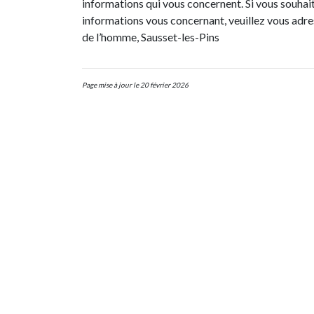
informations qui vous concernent. Si vous souhai
informations vous concernant, veuillez vous adre
de l’homme, Sausset-les-Pins
Page mise à jour le 20 février 2026