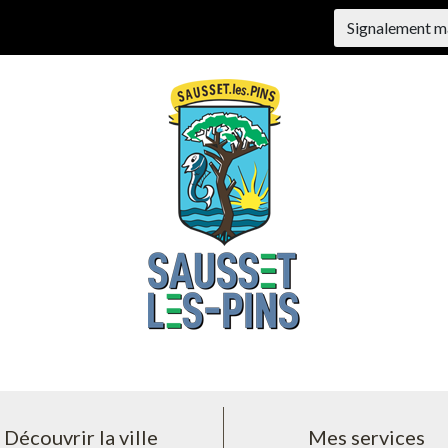
Signalement m
Découvrir la ville
Mes services