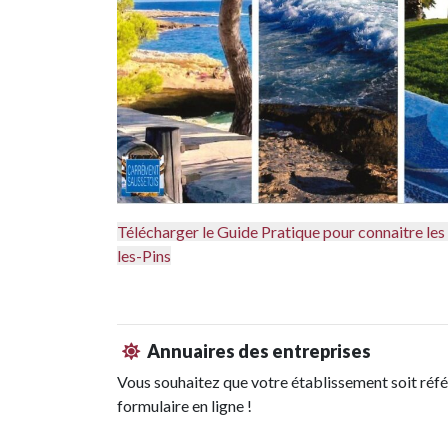
Télécharger le Guide Pratique pour connaitre les 
les-Pins
Annuaires des entreprises
Vous souhaitez que votre établissement soit référenc
formulaire en ligne !