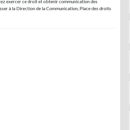
tez exercer ce droit et obtenir communication des
sser à la Direction de la Communication, Place des droits