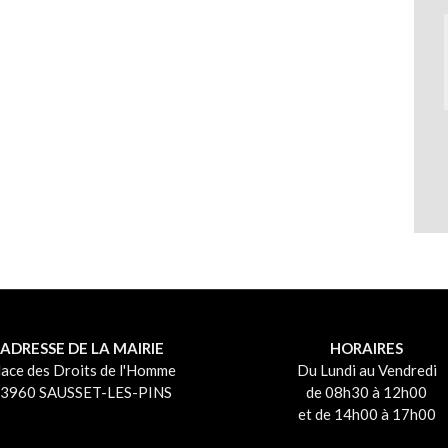
ADRESSE DE LA MAIRIE
HORAIRES
lace des Droits de l'Homme
Du Lundi au Vendredi
3960 SAUSSET-LES-PINS
de 08h30 à 12h00
et de 14h00 à 17h00