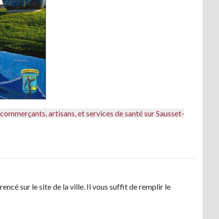
commerçants, artisans, et services de santé sur Sausset-
é sur le site de la ville. Il vous suffit de remplir le