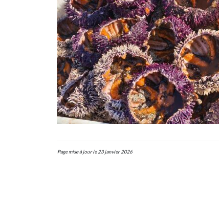
Page mise à jour le 23 janvier 2026