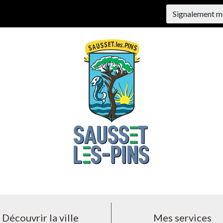
Signalement m
Découvrir la ville
Mes services