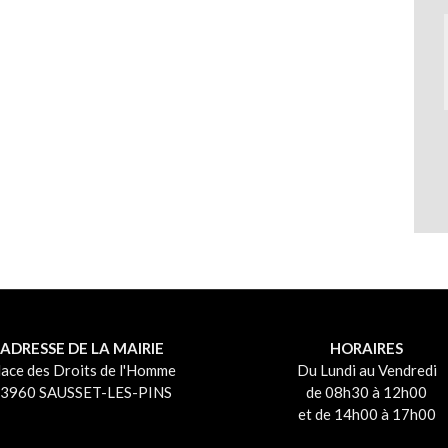
ADRESSE DE LA MAIRIE
HORAIRES
lace des Droits de l'Homme
Du Lundi au Vendredi
3960 SAUSSET-LES-PINS
de 08h30 à 12h00
et de 14h00 à 17h00