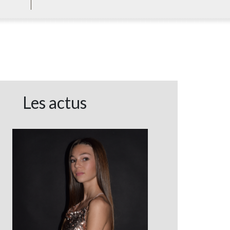
Les actus