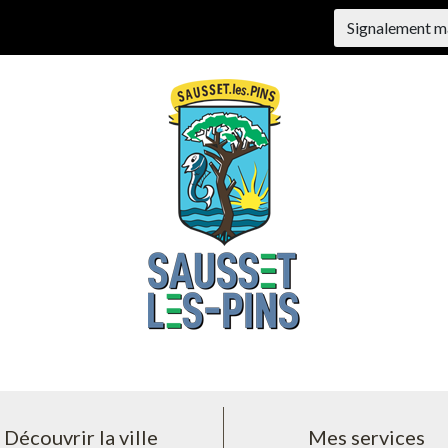
Signalement m
Découvrir la ville
Mes services