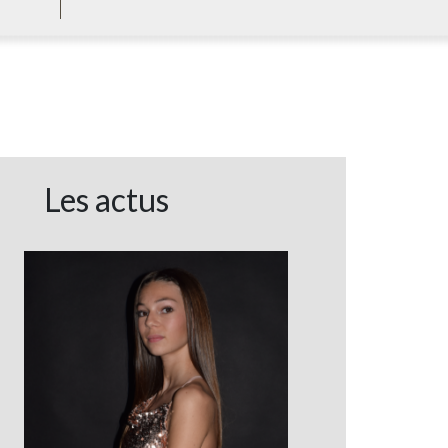
Les actus