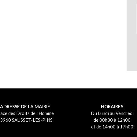
ADRESSE DE LA MAIRIE
HORAIRES
lace des Droits de l'Homme
Du Lundi au Vendredi
3960 SAUSSET-LES-PINS
de 08h30 à 12h00
et de 14h00 à 17h00