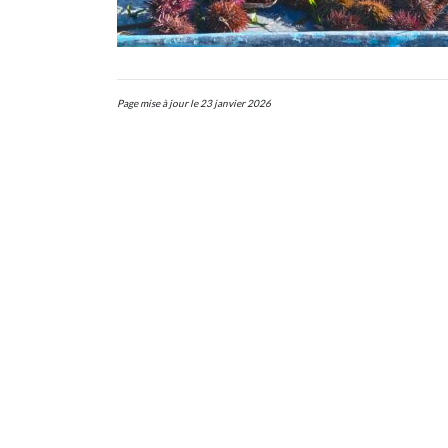
Page mise à jour le 23 janvier 2026