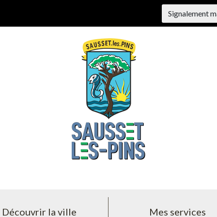
Signalement m
Découvrir la ville
Mes services