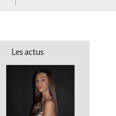
Les actus