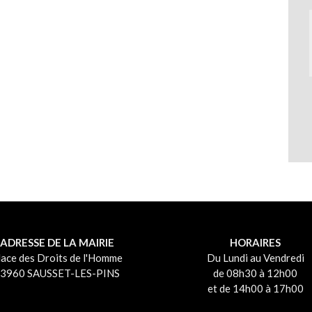
ADRESSE DE LA MAIRIE
HORAIRES
lace des Droits de l'Homme
Du Lundi au Vendredi
3960 SAUSSET-LES-PINS
de 08h30 à 12h00
et de 14h00 à 17h00