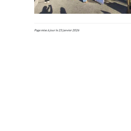
Page mise à jour le 23 janvier 2026