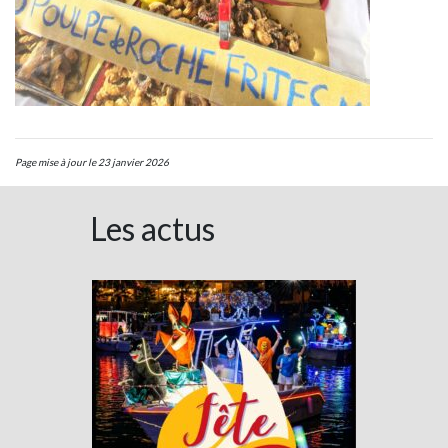
Page mise à jour le 23 janvier 2026
Les actus