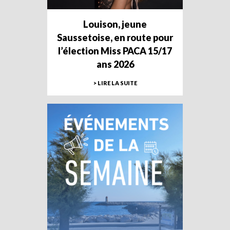
Louison, jeune
Saussetoise, en route pour
l’élection Miss PACA 15/17
ans 2026
> LIRE LA SUITE