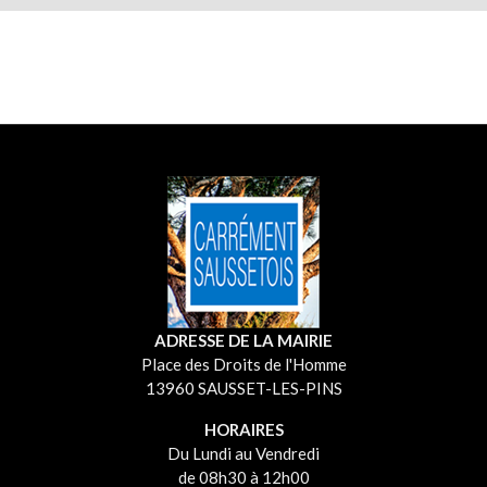
ADRESSE DE LA MAIRIE
Place des Droits de l'Homme
13960 SAUSSET-LES-PINS
HORAIRES
Du Lundi au Vendredi
de 08h30 à 12h00