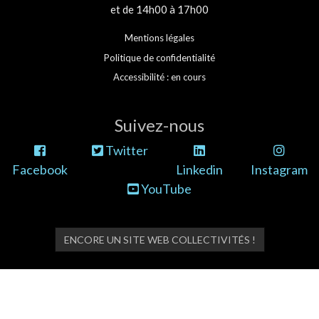
et de 14h00 à 17h00
Mentions légales
Politique de confidentialité
Accessibilité : en cours
Suivez-nous
Twitter
Facebook
Linkedin
Instagram
YouTube
ENCORE UN SITE WEB COLLECTIVITÉS !