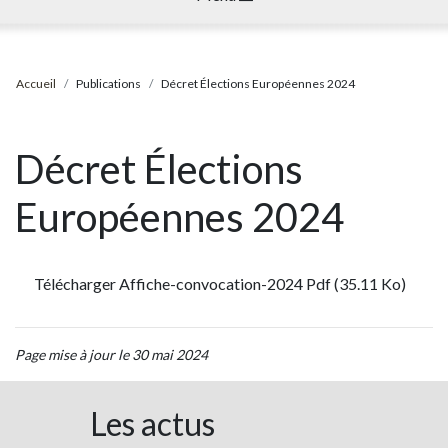
Accueil
Publications
Décret Élections Européennes 2024
Décret Élections
Européennes 2024
Télécharger Affiche-convocation-2024 Pdf (35.11 Ko)
Page mise à jour le 30 mai 2024
Les actus