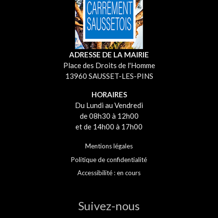
ADRESSE DE LA MAIRIE
Place des Droits de l'Homme
13960 SAUSSET-LES-PINS
HORAIRES
Du Lundi au Vendredi
de 08h30 à 12h00
et de 14h00 à 17h00
Mentions légales
Politique de confidentialité
Accessibilité : en cours
Suivez-nous