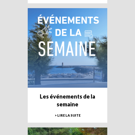
Les événements de la
semaine
> LIRE LA SUITE