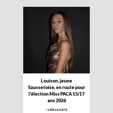
Louison, jeune
Saussetoise, en route pour
l’élection Miss PACA 15/17
ans 2026
> LIRE LA SUITE