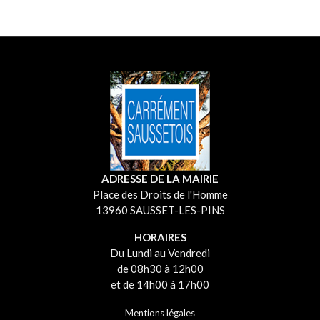
ADRESSE DE LA MAIRIE
Place des Droits de l'Homme
13960 SAUSSET-LES-PINS
HORAIRES
Du Lundi au Vendredi
de 08h30 à 12h00
et de 14h00 à 17h00
Mentions légales