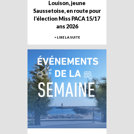
Louison, jeune
Saussetoise, en route pour
l’élection Miss PACA 15/17
ans 2026
> LIRE LA SUITE