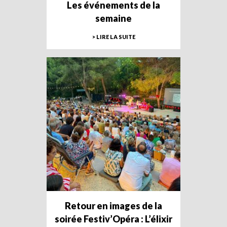
Les événements de la
semaine
> LIRE LA SUITE
Retour en images de la
soirée Festiv’Opéra : L’élixir