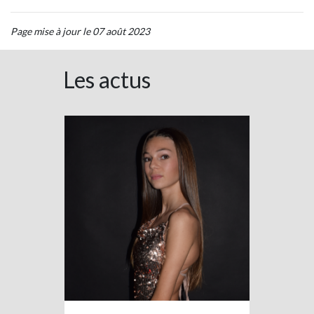
Page mise à jour le 07 août 2023
Les actus