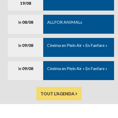
19/08
le
08/08
ALLFOR ANIMALs
le
09/08
Cinéma en Plein Air « En Fanfare »
le
09/08
Cinéma en Plein Air « En Fanfare »
TOUT L'AGENDA