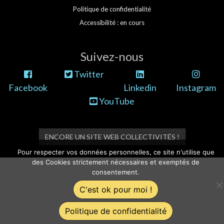
Politique de confidentialité
Accessibilité : en cours
Suivez-nous
Twitter
Facebook
Linkedin
Instagram
YouTube
ENCORE UN SITE WEB COLLECTIVITÉS !
Pour respecter vos données personnelles, ce site n'utilise que
des Cookies strictement nécessaires et exemptés de
consentement.
C'est ok pour moi !
Politique de confidentialité