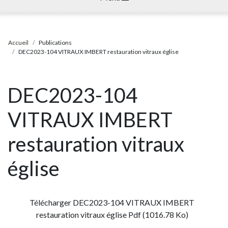
Accueil
Publications
DEC2023-104 VITRAUX IMBERT restauration vitraux église
DEC2023-104
VITRAUX IMBERT
restauration vitraux
église
Télécharger DEC2023-104 VITRAUX IMBERT
restauration vitraux église Pdf (1016.78 Ko)