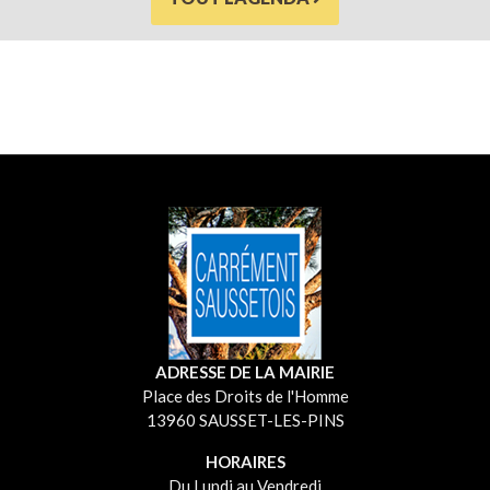
ADRESSE DE LA MAIRIE
Place des Droits de l'Homme
13960 SAUSSET-LES-PINS
HORAIRES
Du Lundi au Vendredi