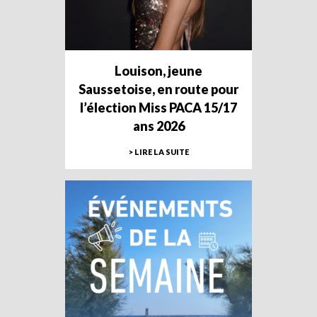
Louison, jeune
Saussetoise, en route pour
l’élection Miss PACA 15/17
ans 2026
> LIRE LA SUITE