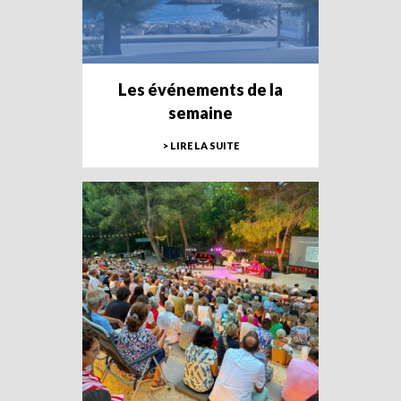
Les événements de la
semaine
> LIRE LA SUITE