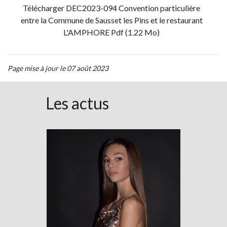
Télécharger DEC2023-094 Convention particulière
entre la Commune de Sausset les Pins et le restaurant
L'AMPHORE Pdf (1.22 Mo)
Page mise à jour le 07 août 2023
Les actus