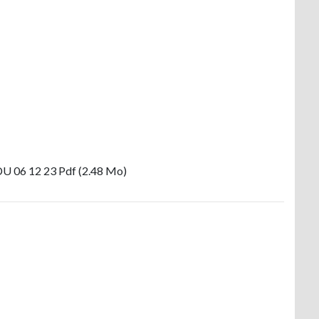
DU 06 12 23 Pdf (2.48 Mo)