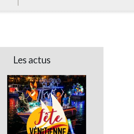
Les actus