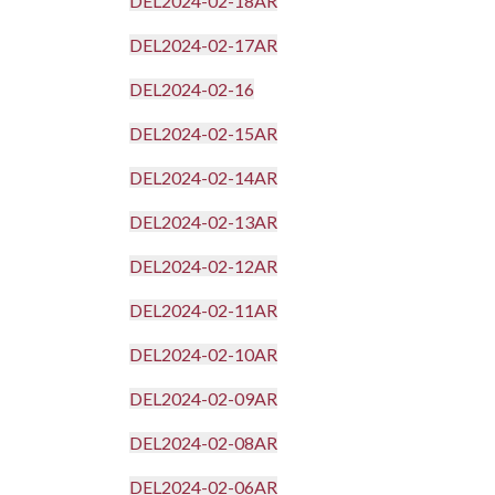
DEL2024-02-18AR
DEL2024-02-17AR
DEL2024-02-16
DEL2024-02-15AR
DEL2024-02-14AR
DEL2024-02-13AR
DEL2024-02-12AR
DEL2024-02-11AR
DEL2024-02-10AR
DEL2024-02-09AR
DEL2024-02-08AR
DEL2024-02-06AR