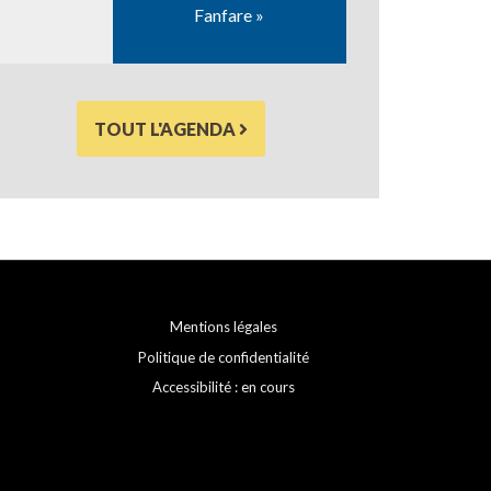
Fanfare »
TOUT L'AGENDA
Mentions légales
Politique de confidentialité
Accessibilité : en cours