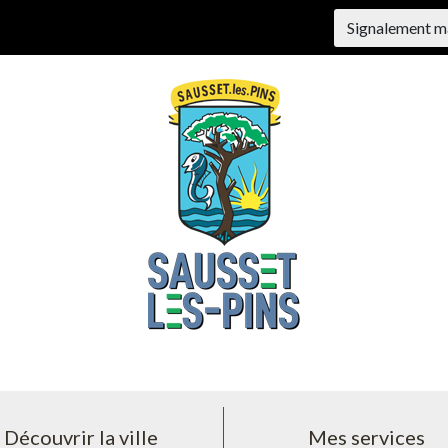
Signalement m
Découvrir la ville
Mes services