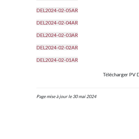
DEL2024-02-05AR
DEL2024-02-04AR
DEL2024-02-03AR
DEL2024-02-02AR
DEL2024-02-01AR
Télécharger PV 
Page mise à jour le 30 mai 2024