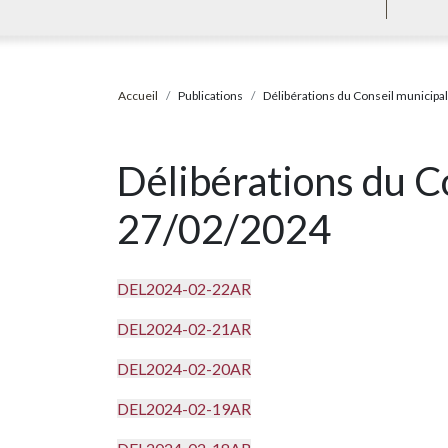
Accueil
Publications
Délibérations du Conseil municipa
Délibérations du C
27/02/2024
DEL2024-02-22AR
DEL2024-02-21AR
DEL2024-02-20AR
DEL2024-02-19AR