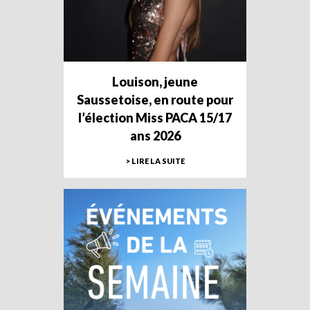
Louison, jeune
Saussetoise, en route pour
l’élection Miss PACA 15/17
ans 2026
> LIRE LA SUITE