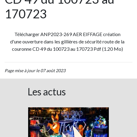
170723
Télécharger ANP2023-269 AER EIFFAGE création
d'une ouverture dans les gillières de sécurité route de la
couronne CD 49 du 100723 au 170723 Pdf (1.20 Mo)
Page mise à jour le 07 août 2023
Les actus