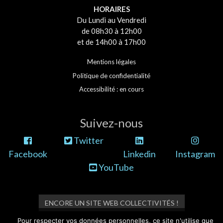
HORAIRES
Du Lundi au Vendredi
de 08h30 à 12h00
et de 14h00 à 17h00
Mentions légales
Politique de confidentialité
Accessibilité : en cours
Suivez-nous
Twitter
Facebook
Linkedin
Instagram
YouTube
ENCORE UN SITE WEB COLLECTIVITÉS !
Pour respecter vos données personnelles, ce site n'utilise que