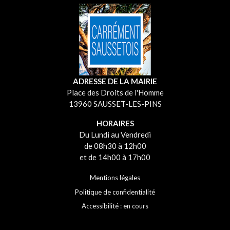
ADRESSE DE LA MAIRIE
Place des Droits de l'Homme
13960 SAUSSET-LES-PINS
HORAIRES
Du Lundi au Vendredi
de 08h30 à 12h00
et de 14h00 à 17h00
Mentions légales
Politique de confidentialité
Accessibilité : en cours