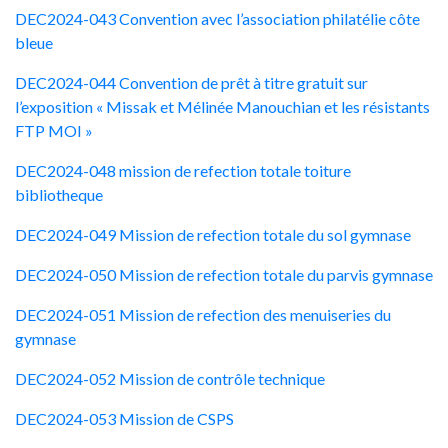
DEC2024-043 Convention avec l’association philatélie côte
bleue
DEC2024-044 Convention de prêt à titre gratuit sur
l’exposition « Missak et Mélinée Manouchian et les résistants
FTP MOI »
DEC2024-048 mission de refection totale toiture
bibliotheque
DEC2024-049 Mission de refection totale du sol gymnase
DEC2024-050 Mission de refection totale du parvis gymnase
DEC2024-051 Mission de refection des menuiseries du
gymnase
DEC2024-052 Mission de contrôle technique
DEC2024-053 Mission de CSPS