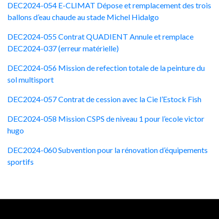
DEC2024-054 E-CLIMAT Dépose et remplacement des trois
ballons d’eau chaude au stade Michel Hidalgo
DEC2024-055 Contrat QUADIENT Annule et remplace
DEC2024-037 (erreur matérielle)
DEC2024-056 Mission de refection totale de la peinture du
sol multisport
DEC2024-057 Contrat de cession avec la Cie l’Estock Fish
DEC2024-058 Mission CSPS de niveau 1 pour l’ecole victor
hugo
DEC2024-060 Subvention pour la rénovation d’équipements
sportifs