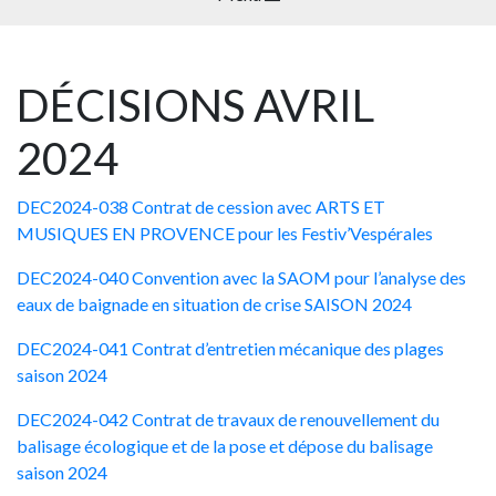
DÉCISIONS AVRIL
2024
DEC2024-038 Contrat de cession avec ARTS ET
MUSIQUES EN PROVENCE pour les Festiv’Vespérales
DEC2024-040 Convention avec la SAOM pour l’analyse des
eaux de baignade en situation de crise SAISON 2024
DEC2024-041 Contrat d’entretien mécanique des plages
saison 2024
DEC2024-042 Contrat de travaux de renouvellement du
balisage écologique et de la pose et dépose du balisage
saison 2024