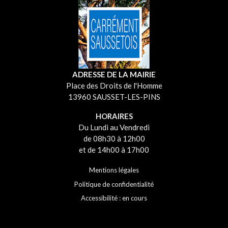
ADRESSE DE LA MAIRIE
Place des Droits de l'Homme
13960 SAUSSET-LES-PINS
HORAIRES
Du Lundi au Vendredi
de 08h30 à 12h00
et de 14h00 à 17h00
Mentions légales
Politique de confidentialité
Accessibilité : en cours