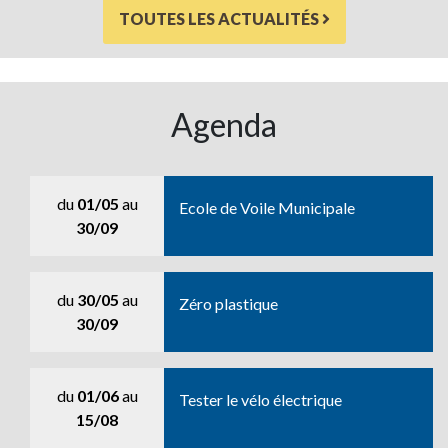
TOUTES LES ACTUALITÉS
Agenda
du
01/05
au
Ecole de Voile Municipale
30/09
du
30/05
au
Zéro plastique
30/09
du
01/06
au
Tester le vélo électrique
15/08