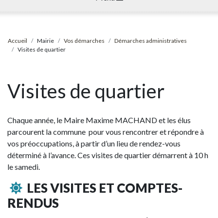
Accueil
Mairie
Vos démarches
Démarches administratives
Visites de quartier
Visites de quartier
Chaque année, le Maire Maxime MACHAND et les élus
parcourent la commune pour vous rencontrer et répondre à
vos préoccupations, à partir d’un lieu de rendez-vous
déterminé à l’avance. Ces visites de quartier démarrent à 10 h
le samedi.
LES VISITES ET COMPTES-
RENDUS