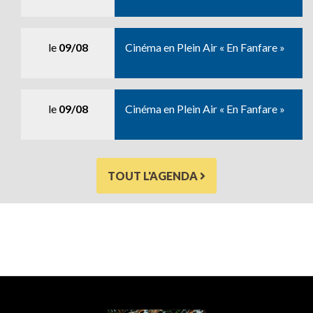
le
09/08
Cinéma en Plein Air « En Fanfare »
le
09/08
Cinéma en Plein Air « En Fanfare »
TOUT L'AGENDA