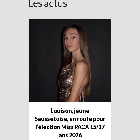
Les actus
Louison, jeune
Saussetoise, en route pour
l’élection Miss PACA 15/17
ans 2026