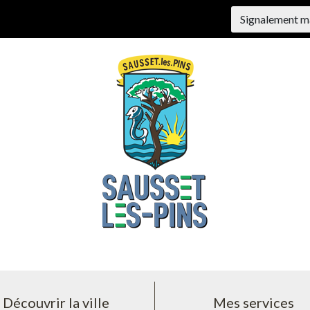
Signalement m
Découvrir la ville
Mes services