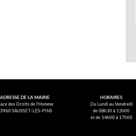
ADRESSE DE LA MAIRIE
HORAIRES
lace des Droits de l'Homme
Du Lundi au Vendredi
3960 SAUSSET-LES-PINS
de 08h30 à 12h00
et de 14h00 à 17h00