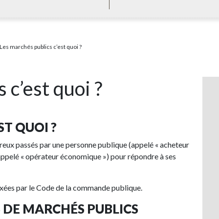
Les marchés publics c’est quoi ?
 c’est quoi ?
ST QUOI ?
éreux passés par une personne publique (appelé « acheteur
(appelé « opérateur économique ») pour répondre à ses
fixées par le Code de la commande publique.
S DE MARCHÉS PUBLICS