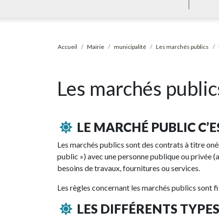
Accueil
Mairie
municipalité
Les marchés publics
Les marchés publics
LE MARCHÉ PUBLIC C’E
Les marchés publics sont des contrats à titre on
public ») avec une personne publique ou privée 
besoins de travaux, fournitures ou services.
Les règles concernant les marchés publics sont 
LES DIFFÉRENTS TYPE