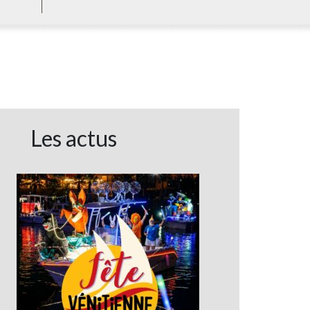
Les actus