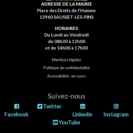
ADRESSE DE LA MAIRIE
Place des Droits de l'Homme
13960 SAUSSET-LES-PINS
HORAIRES
Du Lundi au Vendredi
de 08h30 à 12h00
et de 14h00 à 17h00
Mentions légales
Politique de confidentialité
Accessibilité : en cours
Suivez-nous
Twitter
Facebook
Linkedin
Instagram
YouTube