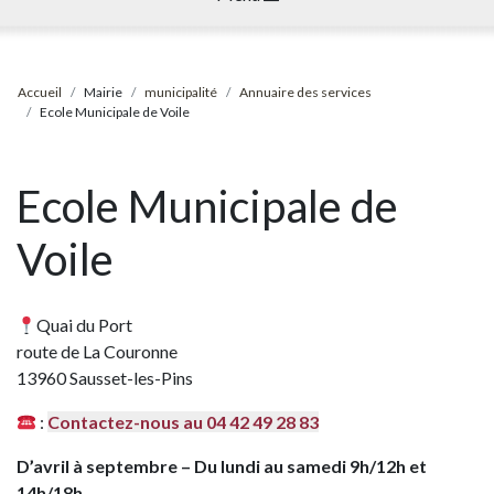
Accueil
Mairie
municipalité
Annuaire des services
Ecole Municipale de Voile
Ecole Municipale de
Voile
Quai du Port
route de La Couronne
13960 Sausset-les-Pins
:
Contactez-nous au 04 42 49 28 83
D’avril à septembre – Du lundi au samedi 9h/12h et
14h/18h