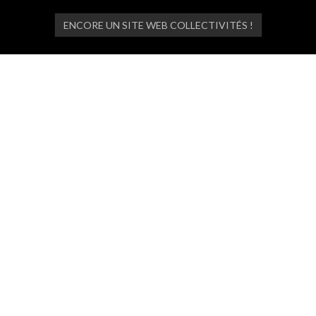
ENCORE UN SITE WEB COLLECTIVITÉS !