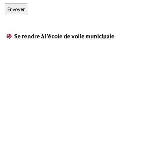
Se rendre à l’école de voile municipale