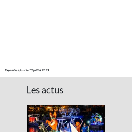
Page mise à jour le 13 juillet 2023
Les actus