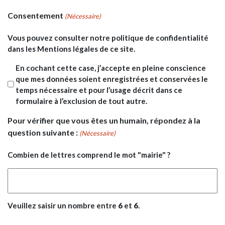
Consentement
(Nécessaire)
Vous pouvez consulter notre politique de confidentialité
dans les Mentions légales de ce site.
En cochant cette case, j’accepte en pleine conscience
que mes données soient enregistrées et conservées le
temps nécessaire et pour l’usage décrit dans ce
formulaire à l’exclusion de tout autre.
Pour vérifier que vous êtes un humain, répondez à la
question suivante :
(Nécessaire)
Combien de lettres comprend le mot "mairie" ?
Veuillez saisir un nombre entre
6
et
6
.