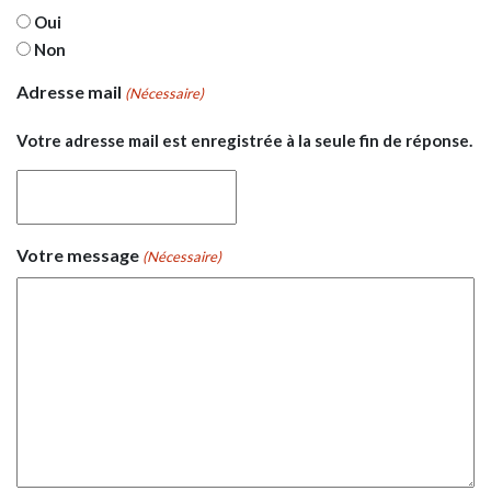
Oui
Non
Adresse mail
(Nécessaire)
Votre adresse mail est enregistrée à la seule fin de réponse.
Votre message
(Nécessaire)