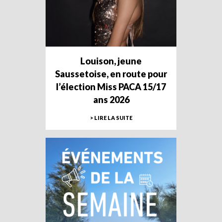
Louison, jeune
Saussetoise, en route pour
l’élection Miss PACA 15/17
ans 2026
> LIRE LA SUITE