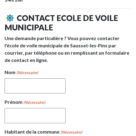
CONTACT ECOLE DE VOILE
MUNICIPALE
Une demande particulière ? Vous pouvez contacter
l'école de voile municipale de Sausset-les-Pins par
courrier, par téléphone ou en remplissant un formulaire
de contact en ligne.
Nom
(Nécessaire)
Prénom
(Nécessaire)
Habitant de la commune
(Nécessaire)