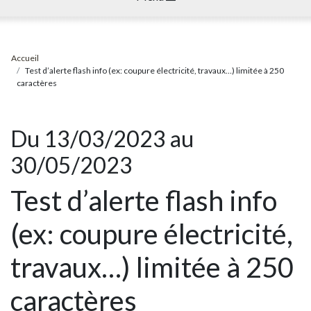
Accueil
Test d’alerte flash info (ex: coupure électricité, travaux…) limitée à 250
caractères
Du 13/03/2023 au
30/05/2023
Test d’alerte flash info
(ex: coupure électricité,
travaux…) limitée à 250
caractères