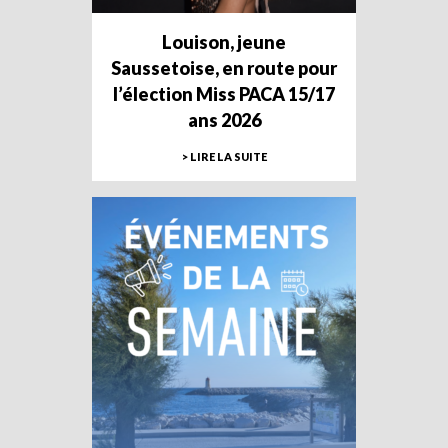
Louison, jeune
Saussetoise, en route pour
l’élection Miss PACA 15/17
ans 2026
> LIRE LA SUITE