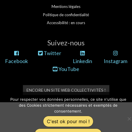
Mentions légales
Politique de confidentialité
Accessibilité : en cours
Suivez-nous
Twitter
Facebook
Linkedin
Instagram
YouTube
ENCORE UN SITE WEB COLLECTIVITÉS !
Pour respecter vos données personnelles, ce site n'utilise que
des Cookies strictement nécessaires et exemptés de
consentement.
C'est ok pour moi !