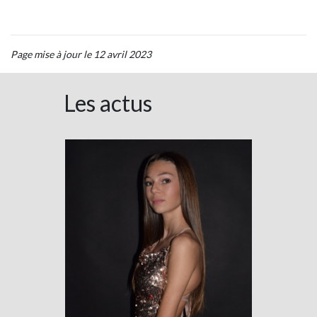
Page mise à jour le 12 avril 2023
Les actus