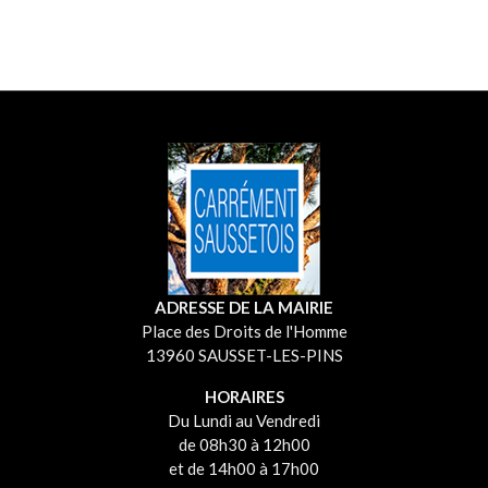
ADRESSE DE LA MAIRIE
Place des Droits de l'Homme
13960 SAUSSET-LES-PINS
HORAIRES
Du Lundi au Vendredi
de 08h30 à 12h00
et de 14h00 à 17h00