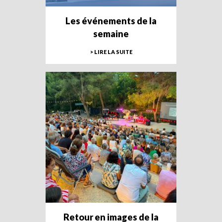
Les événements de la
semaine
> LIRE LA SUITE
Retour en images de la