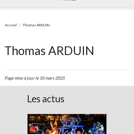
Accueil
Thomas ARDUIN
Thomas ARDUIN
Page mise à jour le 10 mars 2025
Les actus