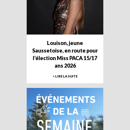
Louison, jeune
Saussetoise, en route pour
l’élection Miss PACA 15/17
ans 2026
> LIRE LA SUITE