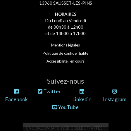
13960 SAUSSET-LES-PINS
HORAIRES
Du Lundi au Vendredi
de 08h30 à 12h00
et de 14h00 à 17h00
Mentions légales
Politique de confidentialité
Accessibilité : en cours
Suivez-nous
Twitter
Facebook
Linkedin
Instagram
YouTube
ENCORE UN SITE WEB COLLECTIVITÉS !