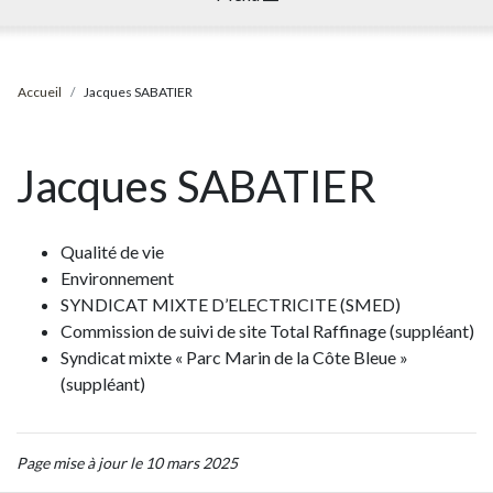
Accueil
Jacques SABATIER
Jacques SABATIER
Qualité de vie
Environnement
SYNDICAT MIXTE D’ELECTRICITE (SMED)
Commission de suivi de site Total Raffinage (suppléant)
Syndicat mixte « Parc Marin de la Côte Bleue »
(suppléant)
Page mise à jour le 10 mars 2025