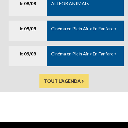
le
08/08
ALLFOR ANIMALs
le
09/08
Cinéma en Plein Air « En Fanfare »
le
09/08
Cinéma en Plein Air « En Fanfare »
TOUT L'AGENDA