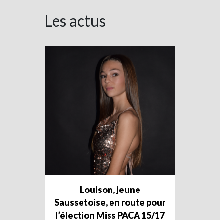
Les actus
Louison, jeune
Saussetoise, en route pour
l’élection Miss PACA 15/17