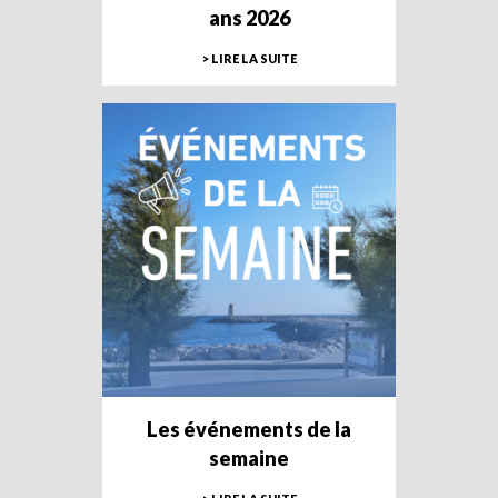
ans 2026
> LIRE LA SUITE
Les événements de la
semaine