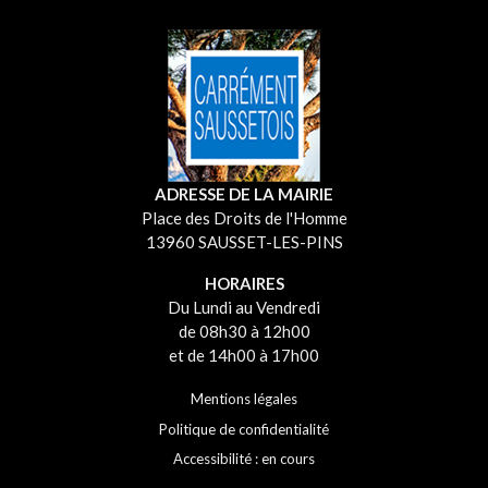
ADRESSE DE LA MAIRIE
Place des Droits de l'Homme
13960 SAUSSET-LES-PINS
HORAIRES
Du Lundi au Vendredi
de 08h30 à 12h00
et de 14h00 à 17h00
Mentions légales
Politique de confidentialité
Accessibilité : en cours