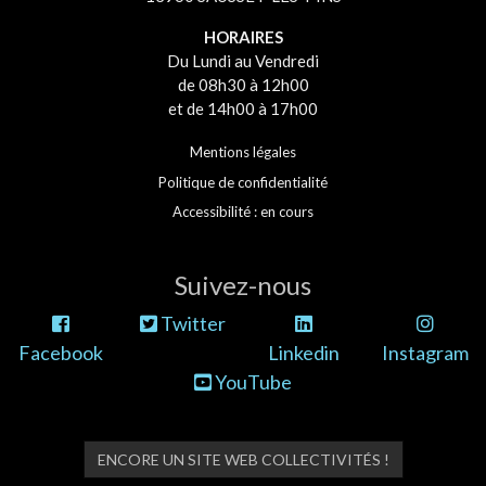
HORAIRES
Du Lundi au Vendredi
de 08h30 à 12h00
et de 14h00 à 17h00
Mentions légales
Politique de confidentialité
Accessibilité : en cours
Suivez-nous
Twitter
Facebook
Linkedin
Instagram
YouTube
ENCORE UN SITE WEB COLLECTIVITÉS !