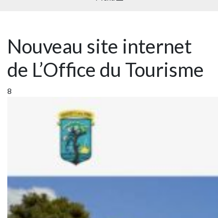
Nouveau site internet
de L’Office du Tourisme
8