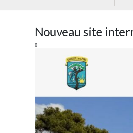
Nouveau site inter
8