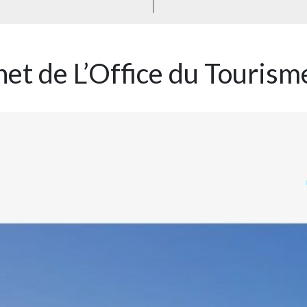
net de L’Office du Tourism