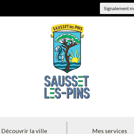
Signalement m
Découvrir la ville
Mes services