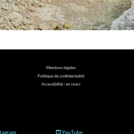
Mentions légales
Politique de confidentialité
Accessibilité : en cours
tagram
YouTube