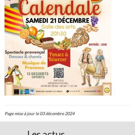
Page mise à jour le 03 décembre 2024
Les actus