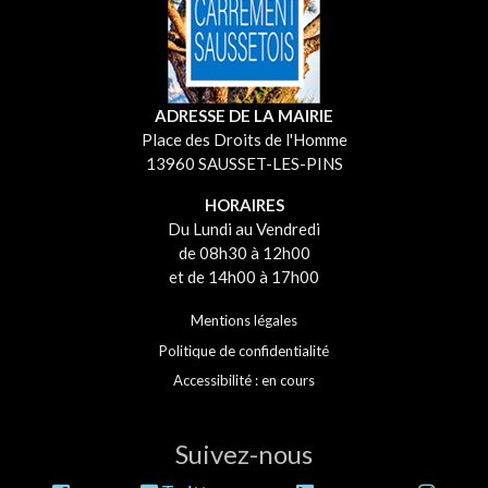
ADRESSE DE LA MAIRIE
Place des Droits de l'Homme
13960 SAUSSET-LES-PINS
HORAIRES
Du Lundi au Vendredi
de 08h30 à 12h00
et de 14h00 à 17h00
Mentions légales
Politique de confidentialité
Accessibilité : en cours
Suivez-nous