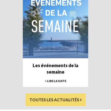
Les événements de la
semaine
> LIRE LA SUITE
TOUTES LES ACTUALITÉS