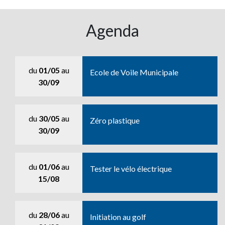
Agenda
du
01/05
au
Ecole de Voile Municipale
30/09
du
30/05
au
Zéro plastique
30/09
du
01/06
au
Tester le vélo électrique
15/08
du
28/06
au
Initiation au golf