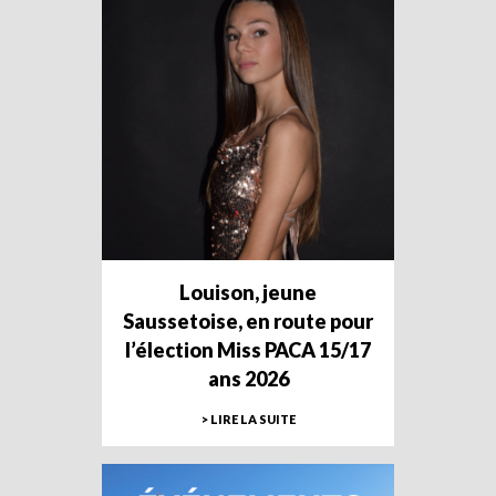
Louison, jeune
Saussetoise, en route pour
l’élection Miss PACA 15/17
ans 2026
> LIRE LA SUITE