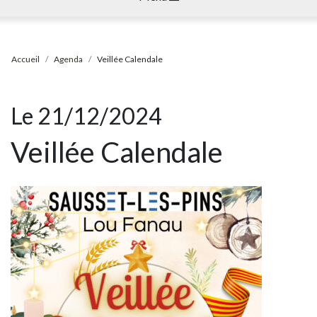
Accueil
Agenda
Veillée Calendale
Le 21/12/2024
Veillée Calendale