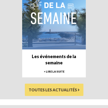
Les événements de la
semaine
> LIRE LA SUITE
TOUTES LES ACTUALITÉS