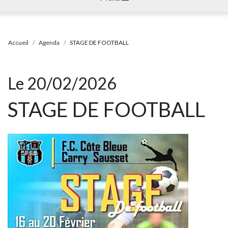
Accueil
Agenda
STAGE DE FOOTBALL
Le 20/02/2026
STAGE DE FOOTBALL