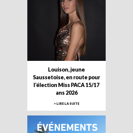
Louison, jeune
Saussetoise, en route pour
l’élection Miss PACA 15/17
ans 2026
> LIRE LA SUITE