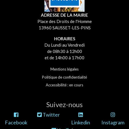
ADRESSE DE LA MAIRIE
Place des Droits de l'Homme
13960 SAUSSET-LES-PINS
HORAIRES
Du Lundi au Vendredi
de 08h30 à 12h00
et de 14h00 à 17h00
Mentions légales
Politique de confidentialité
Accessibilité : en cours
Suivez-nous
Twitter
Facebook
Linkedin
Instagram