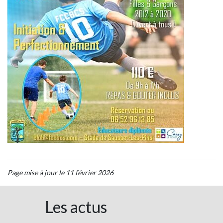
Page mise à jour le 11 février 2026
Les actus