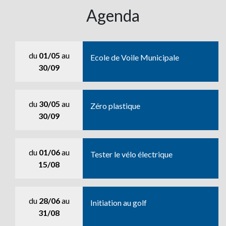
Agenda
du
01/05
au
Ecole de Voile Municipale
30/09
du
30/05
au
Zéro plastique
30/09
du
01/06
au
Tester le vélo électrique
15/08
du
28/06
au
Initiation au golf
31/08