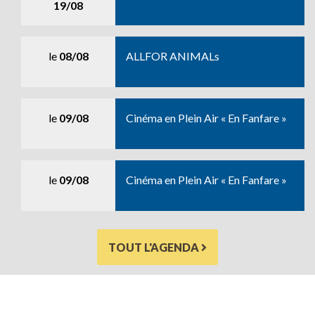
19/08
le
08/08
ALLFOR ANIMALs
le
09/08
Cinéma en Plein Air « En Fanfare »
le
09/08
Cinéma en Plein Air « En Fanfare »
TOUT L'AGENDA