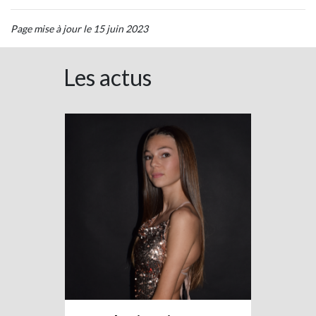
Page mise à jour le 15 juin 2023
Les actus