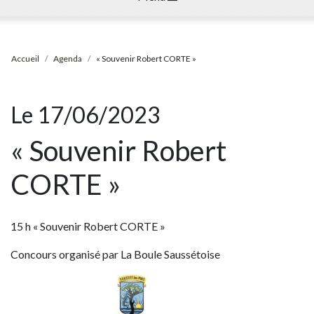
Accueil
Agenda
« Souvenir Robert CORTE »
Le 17/06/2023
« Souvenir Robert
CORTE »
15 h « Souvenir Robert CORTE »
Concours organisé par La Boule Saussétoise