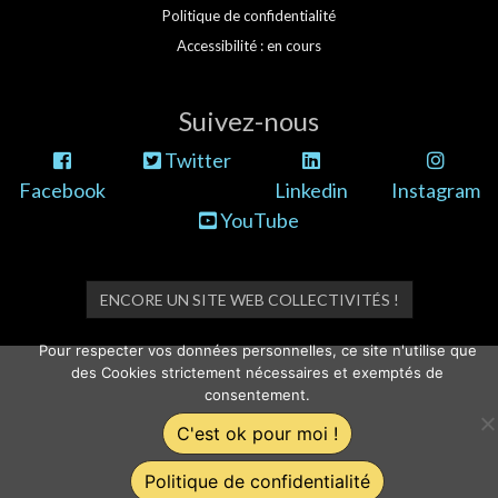
Politique de confidentialité
Accessibilité : en cours
Suivez-nous
Twitter
Facebook
Linkedin
Instagram
YouTube
ENCORE UN SITE WEB COLLECTIVITÉS !
Pour respecter vos données personnelles, ce site n'utilise que
des Cookies strictement nécessaires et exemptés de
consentement.
C'est ok pour moi !
Politique de confidentialité