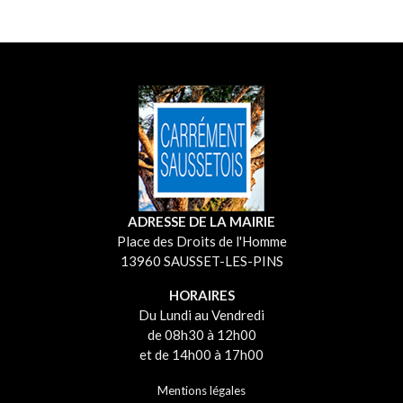
ADRESSE DE LA MAIRIE
Place des Droits de l'Homme
13960 SAUSSET-LES-PINS
HORAIRES
Du Lundi au Vendredi
de 08h30 à 12h00
et de 14h00 à 17h00
Mentions légales