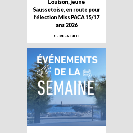
Louison, jeune
Saussetoise, en route pour
l’élection Miss PACA 15/17
ans 2026
> LIRE LA SUITE