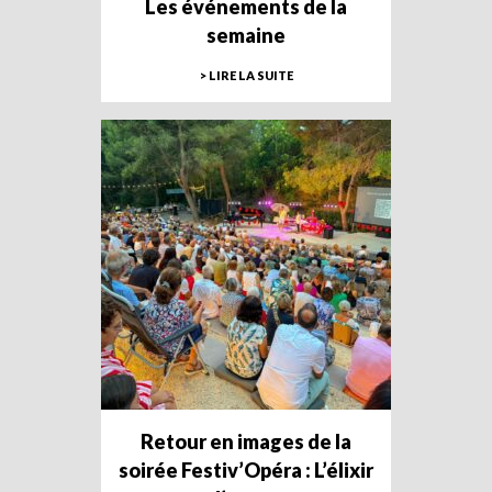
Les événements de la
semaine
> LIRE LA SUITE
Retour en images de la
soirée Festiv’Opéra : L’élixir