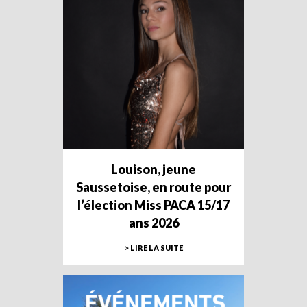
Louison, jeune
Saussetoise, en route pour
l’élection Miss PACA 15/17
ans 2026
> LIRE LA SUITE