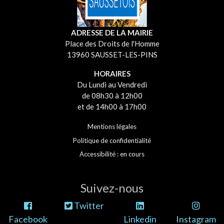
ADRESSE DE LA MAIRIE
Place des Droits de l'Homme
13960 SAUSSET-LES-PINS
HORAIRES
Du Lundi au Vendredi
de 08h30 à 12h00
et de 14h00 à 17h00
Mentions légales
Politique de confidentialité
Accessibilité : en cours
Suivez-nous
Twitter
Facebook
Linkedin
Instagram