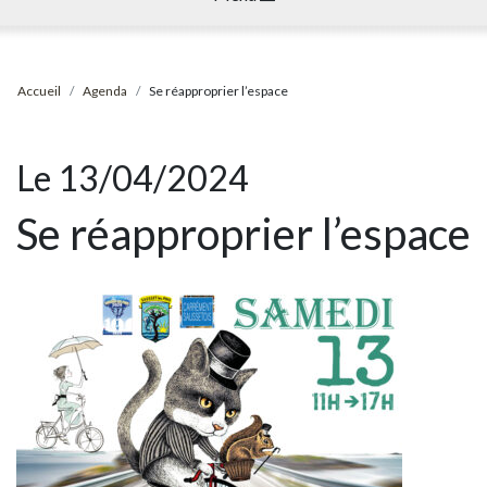
Accueil
Agenda
Se réapproprier l’espace
Le 13/04/2024
Se réapproprier l’espace