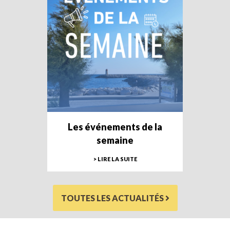
Les événements de la
semaine
> LIRE LA SUITE
TOUTES LES ACTUALITÉS