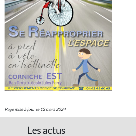
Page mise à jour le 12 mars 2024
Les actus