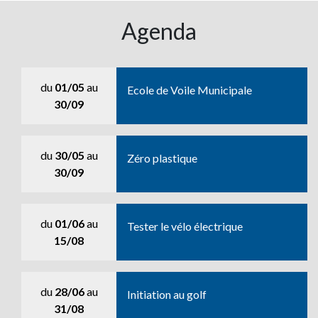
Agenda
du
01/05
au
Ecole de Voile Municipale
30/09
du
30/05
au
Zéro plastique
30/09
du
01/06
au
Tester le vélo électrique
15/08
du
28/06
au
Initiation au golf
31/08